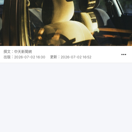
撰文：
中天新聞網
出版：
2026-07-02 16:30
更新：
2026-07-02 16:52