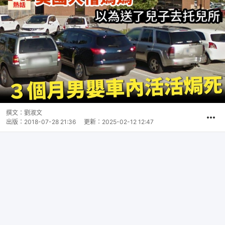
撰文：
劉淑文
出版：
2018-07-28 21:36
更新：
2025-02-12 12:47