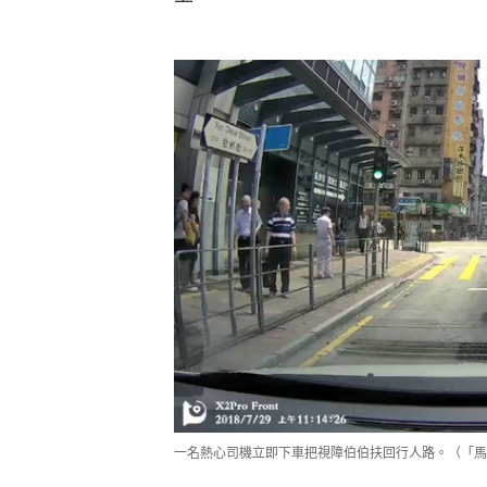
一名熱心司機立即下車把視障伯伯扶回行人路。（「馬