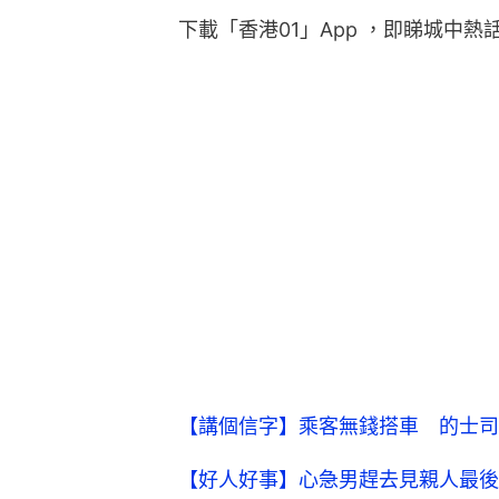
下載「香港01」App ，即睇城中熱
【講個信字】乘客無錢搭車 的士司
【好人好事】心急男趕去見親人最後