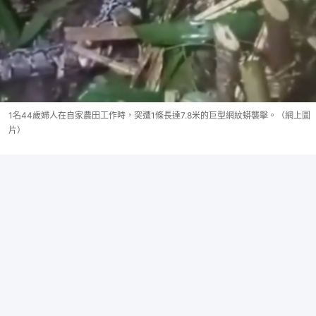
1名44歲婦人在自家農田工作時，突遭1條長達7.8米的巨型網紋蟒襲擊。（網上圖
片）