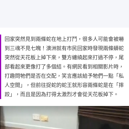
回家突然見到兩條蛇在地上打鬥，很多人可能會被嚇
到三魂不見七魄！澳洲就有市民回家時發現兩條蟒蛇
突然從天花板上掉下來，雙方纏繞起來打過不停，尾
部看起來更像打了多個結。有網民看到相關影片時，
打趣問牠們是否在交配，笑言應該給予牠們一點「私
人空間」，但前往捉蛇的蛇王就形容兩條蛇是在「摔
跤」，而且是因為打得太激烈才會從天花板掉下。