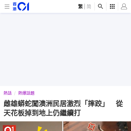
繁
|
简
熱話
熱爆話題
雌雄蟒蛇闖澳洲民居激烈「摔跤」 從
天花板掉到地上仍繼續打