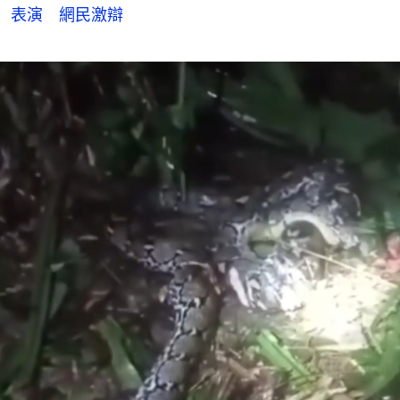
表演 網民激辯