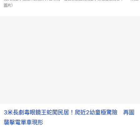
圖片）
3米長劇毒眼鏡王蛇闖民居！爬近2幼童極驚險 再圖
襲擊電單車現形