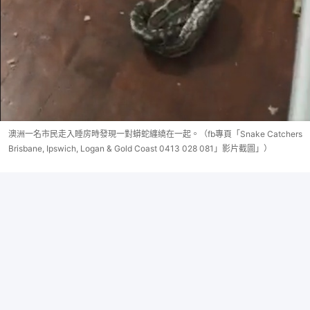
澳洲一名市民走入睡房時發現一對蟒蛇纏繞在一起。（fb專頁「Snake Catchers
Brisbane, Ipswich, Logan & Gold Coast 0413 028 081」影片截圖」）