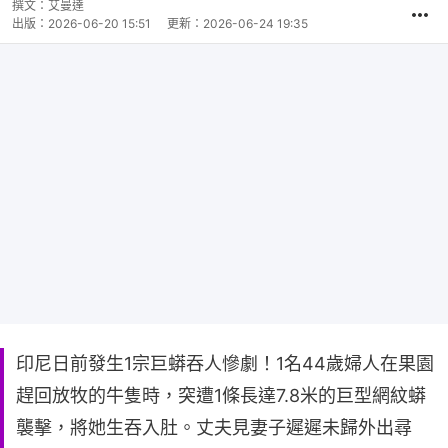
撰文：
艾曼達
出版：
2026-06-20 15:51
更新：
2026-06-24 19:35
印尼日前發生1宗巨蟒吞人慘劇！1名44歲婦人在果園
趕回放牧的牛隻時，突遭1條長達7.8米的巨型網紋蟒
襲擊，將她生吞入肚。丈夫見妻子遲遲未歸外出尋