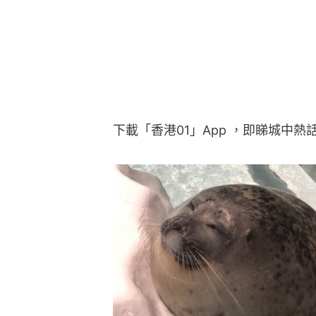
下載「香港01」App ，即睇城中熱