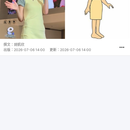
撰文：
胡凱欣
出版：
2026-07-06 14:00
更新：
2026-07-06 14:00