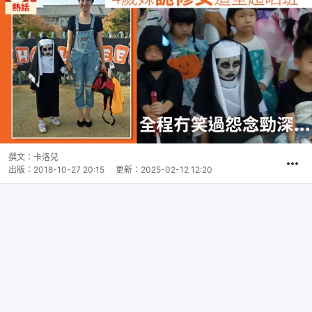
撰文：
卡洛兒
出版：
2018-10-27 20:15
更新：
2025-02-12 12:20