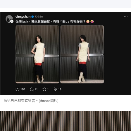
泳兒自己都有睇留言。(thread圖片)