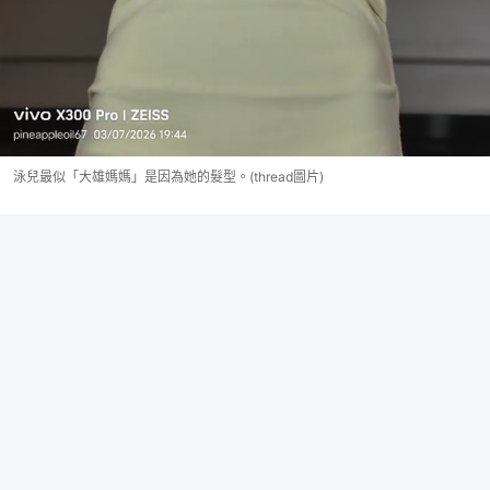
泳兒最似「大雄媽媽」是因為她的髮型。(thread圖片)