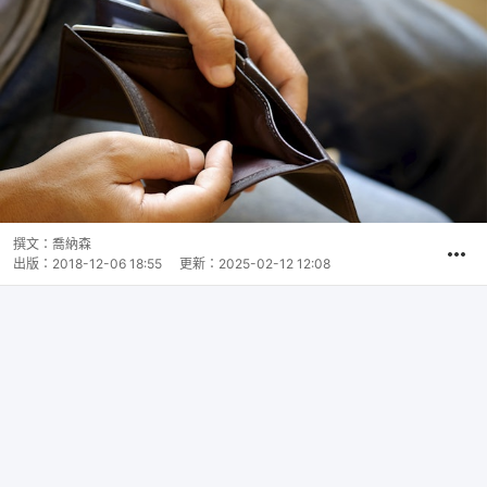
撰文：
喬納森
出版：
2018-12-06 18:55
更新：
2025-02-12 12:08