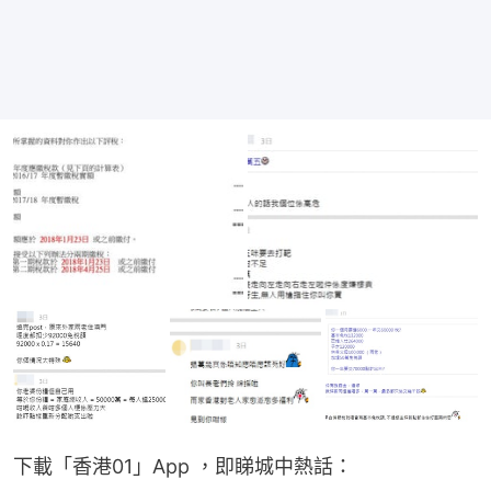
下載「香港01」App ，即睇城中熱話：