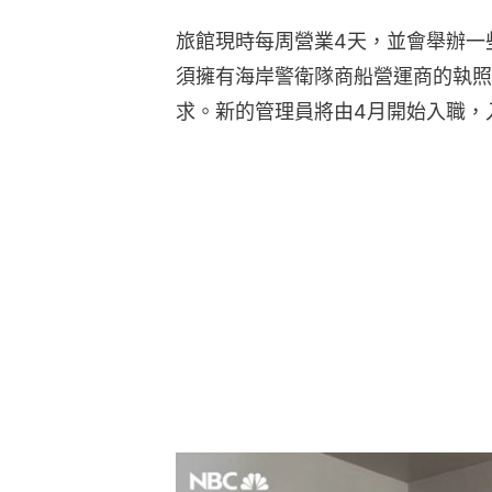
旅館現時每周營業4天，並會舉辦一
須擁有海岸警衛隊商船營運商的執照
求。新的管理員將由4月開始入職，