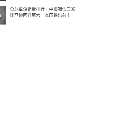
全球車企銷量排行｜中國獨佔三家
比亞迪回升第六 本田跌出前十