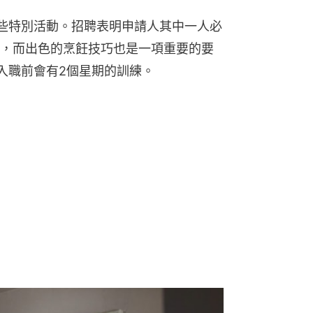
些特別活動。招聘表明申請人其中一人必
，而出色的烹飪技巧也是一項重要的要
入職前會有2個星期的訓練。