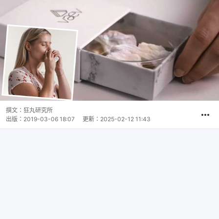
撰文：
狂丸研究所
出版：
2019-03-06 18:07
更新：
2025-02-12 11:43