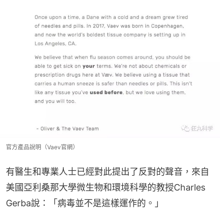
官方產品說明（Vaev官網）
有醫生和專業人士已經對此提出了反對的聲音，來自
美國亞利桑那大學微生物和環境科學的教授Charles 
Gerba說：「病毒並不是這樣運作的。」