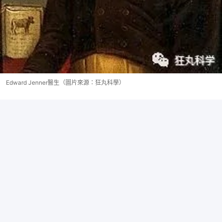
Edward Jenner醫生（圖片來源：狂丸科學）