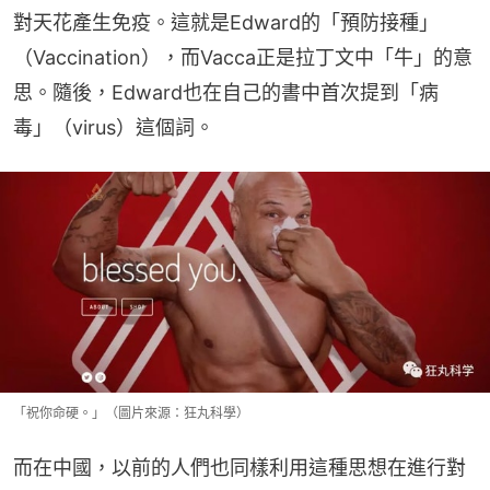
對天花產生免疫。這就是Edward的「預防接種」
（Vaccination），而Vacca正是拉丁文中「牛」的意
思。隨後，Edward也在自己的書中首次提到「病
毒」（virus）這個詞。
「祝你命硬。」（圖片來源：狂丸科學）
而在中國，以前的人們也同樣利用這種思想在進行對