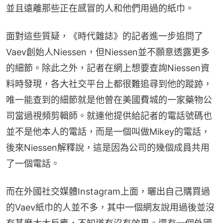
並且遠離那些正在感冒的人和他們用過的紙巾。
面對這些質疑，《時代雜誌》的記者進一步追問了
Vaev創始人Niessen，但Niessen並不願意透露更多
的細節。除此之外，記者在網上想要查詢Niessen資
料時發現，各大社交平台上都很難追尋到他的蹤跡，
唯一能查到的細節就是他曾在美國費城的一家藥物公
司當過視頻剪輯師。就連他提供給記者的電話號碼也
並不是他本人的電話，而是一個叫做Mikey的電話，
後來Niessen解釋說，這是因為公司的幾個成員共用
了一個電話。
而在外國社交媒體Instagram上面，曬出自己購買過
的Vaev紙巾的人並不多，其中一個網友說用過後並沒