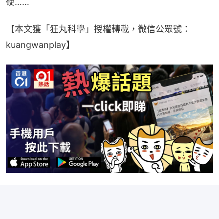
硬……
【本文獲「狂丸科學」授權轉載，微信公眾號：
kuangwanplay】