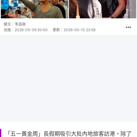
撰文：
李昌興
出版：
2026-05-09 20:00
更新：
2026-05-10 22:58
「五一黃金周」長假期吸引大批內地旅客訪港，除了