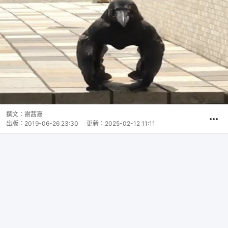
撰文：
謝茜嘉
出版：
2019-06-26 23:30
更新：
2025-02-12 11:11