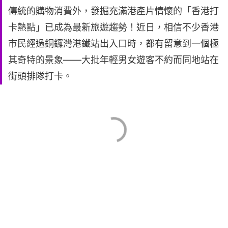
傳統的購物消費外，發掘充滿港產片情懷的「香港打
卡熱點」已成為最新旅遊趨勢！近日，相信不少香港
市民經過銅鑼灣港鐵站出入口時，都有留意到一個極
其奇特的景象——大批年輕男女遊客不約而同地站在
街頭排隊打卡。