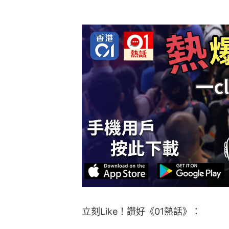
立刻Like！讚好《01熱話》：