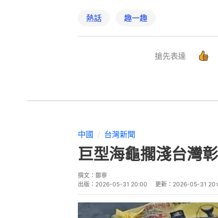
熱話
趣一趣
搶先表達
中國
台灣新聞
巨型海龜擱淺台灣彰
撰文：
鄭寧
出版：
2026-05-31 20:00
更新：
2026-05-31 20