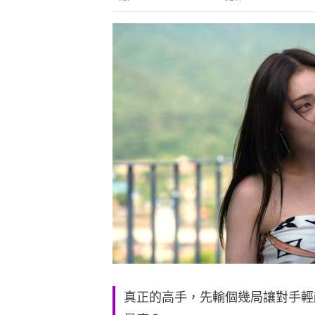
真正的高手，先輸個幾局讓對手輕