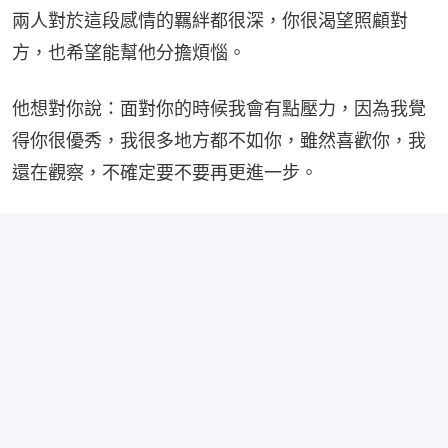
兩人對於這段感情的羈絆都很深，你很渴望照顧對
方，也希望能幫他分擔煩惱。
他想對你說：面對你的時候我會有點壓力，因為我覺
得你很優秀，我很多地方都不如你，雖然喜歡你，我
還在觀察，不確定要不要再更進一步。