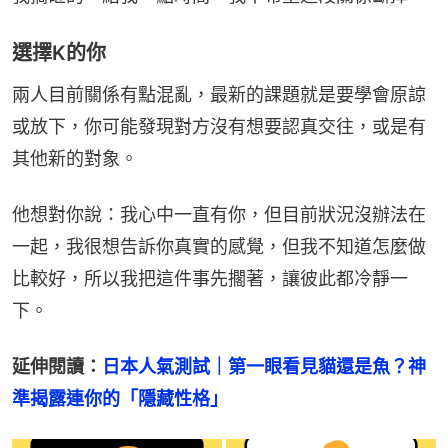
選擇K的你
兩人目前關係有點混亂，最新的課題就是要學會原諒
或放下，你可能發現對方沒有想要認真交往，或是有
其他新的對象。
他想對你說：我心中一直有你，但目前狀況沒辦法在
一起，我很想告訴你真實的感覺，但我不知道怎麼做
比較好，所以我把這件事先擱著，讓彼此都冷靜一
下。
延伸閱讀：
日本人氣測試｜第一眼看見貓還是魚？神
準揭露連你的「隱藏性格」