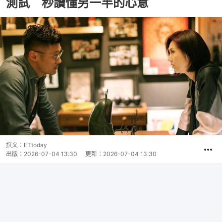
測試 秒讀懂另一半的心意
撰文：
ETtoday
出版：
2026-07-04 13:30
更新：
2026-07-04 13:30