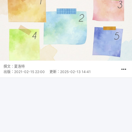
撰文：
夏洛特
出版：
2021-02-15 22:00
更新：
2025-02-13 14:41