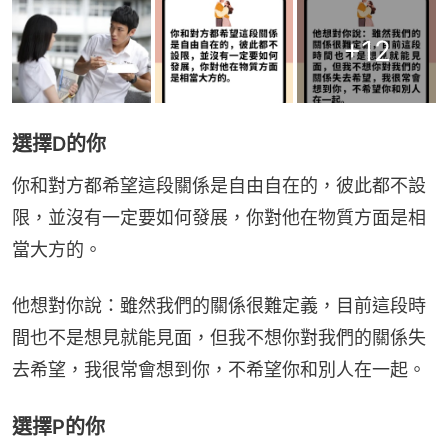
+
12
選擇D的你
你和對方都希望這段關係是自由自在的，彼此都不設
限，並沒有一定要如何發展，你對他在物質方面是相
當大方的。
他想對你說：雖然我們的關係很難定義，目前這段時
間也不是想見就能見面，但我不想你對我們的關係失
去希望，我很常會想到你，不希望你和別人在一起。
選擇P的你