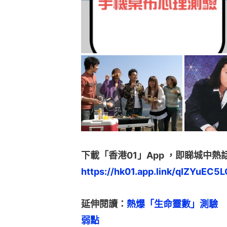
下載「香港01」App ，即睇城中熱
https://hk01.app.link/qIZYuEC5L
延伸閱讀：
熱爆「生命靈數」測驗　
弱點