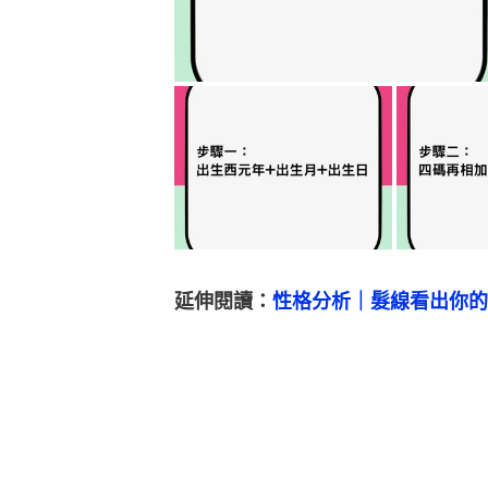
延伸閱讀：
性格分析｜髮線看出你的