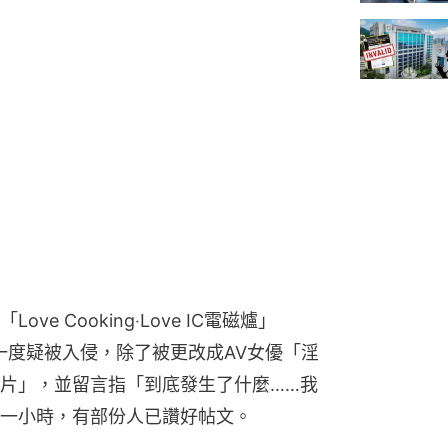
」
e Cooking‧Love IC電磁爐」
，一度疑被入侵，除了被更改成AV女優「淫
片」，並留言指「到底發生了什麼……我
一小時，有部份人已讚好帖文。