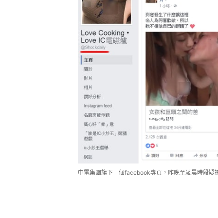
中電集團旗下一個facebook專頁，昨晚至凌晨時段疑