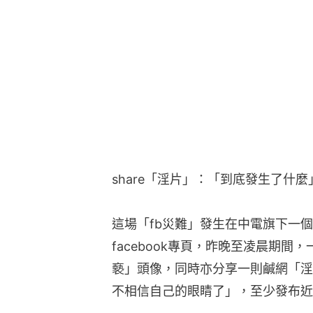
share「淫片」：「到底發生了什麼
這場「fb災難」發生在中電旗下一個「Lov
facebook專頁，昨晚至凌晨期間
褻」頭像，同時亦分享一則鹹網「淫
不相信自己的眼睛了」，至少發布近