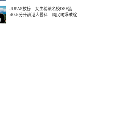
JUPAS放榜｜女生稱讀名校DSE獲
40.5分升讀港大醫科 網民踢爆破綻