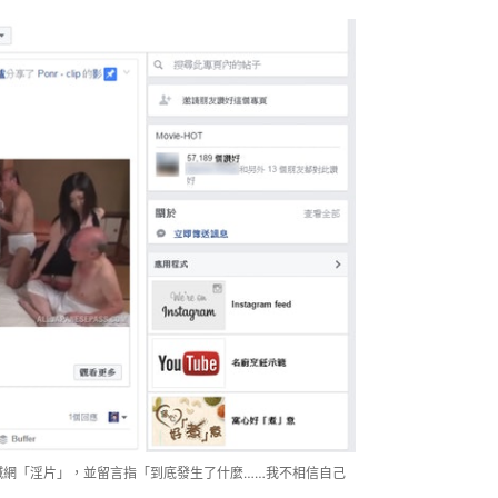
鹹網「淫片」，並留言指「到底發生了什麼……我不相信自己