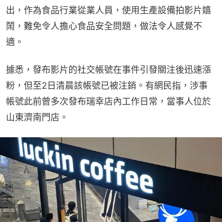
出，作為食品行業從業人員，使用生產設備拍影片嬉
鬧，難免令人擔心食品安全問題，做法令人感覺不
適。
據悉，發布影片的社交帳號在事件引發關注後迅速漲
粉，但至2日清晨該帳號已被注銷。有網民指，涉事
帳號此前曾多次發布瑞幸店內工作日常，當事人位於
山東濟南門店。