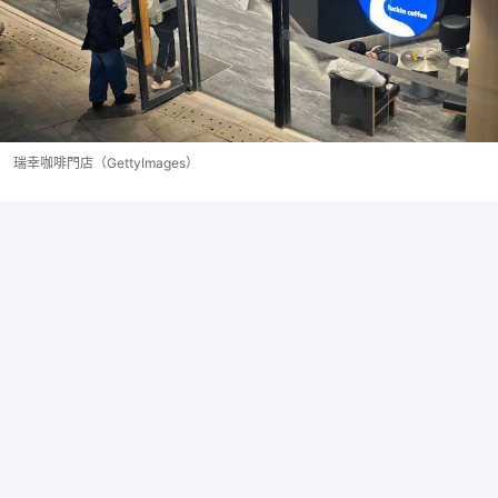
瑞幸咖啡門店（GettyImages）