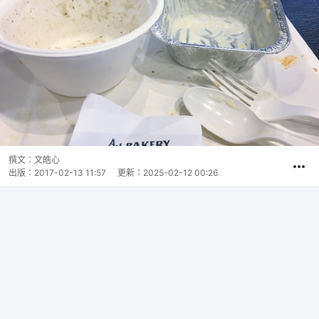
撰文：
文皓心
出版：
2017-02-13 11:57
更新：
2025-02-12 00:26