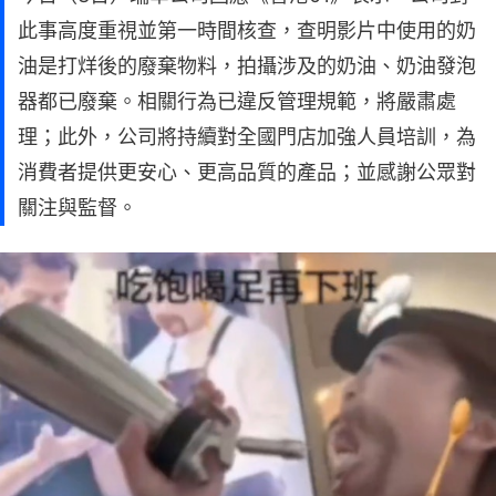
此事高度重視並第一時間核查，查明影片中使用的奶
油是打烊後的廢棄物料，拍攝涉及的奶油、奶油發泡
器都已廢棄。相關行為已違反管理規範，將嚴肅處
理；此外，公司將持續對全國門店加強人員培訓，為
消費者提供更安心、更高品質的產品；並感謝公眾對
關注與監督。