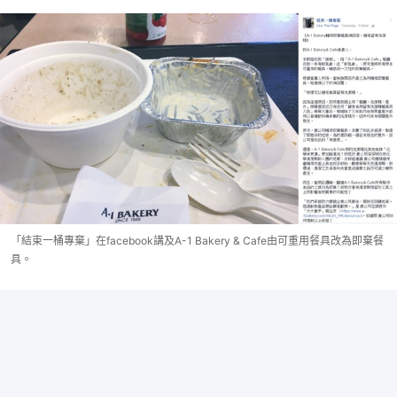
「結束一桶專棄」在facebook講及A-1 Bakery & Cafe由可重用餐具改為即棄餐
具。