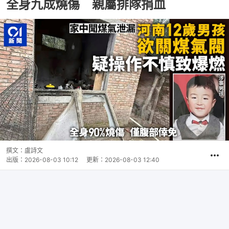
全身九成燒傷 親屬排隊捐血
撰文：
盧詩文
出版：
2026-08-03 10:12
更新：
2026-08-03 12:40