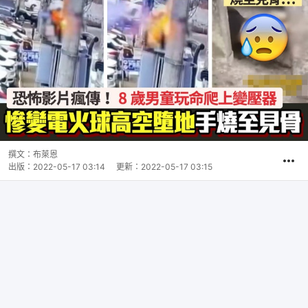
撰文：
布萊恩
出版：
2022-05-17 03:14
更新：
2022-05-17 03:15