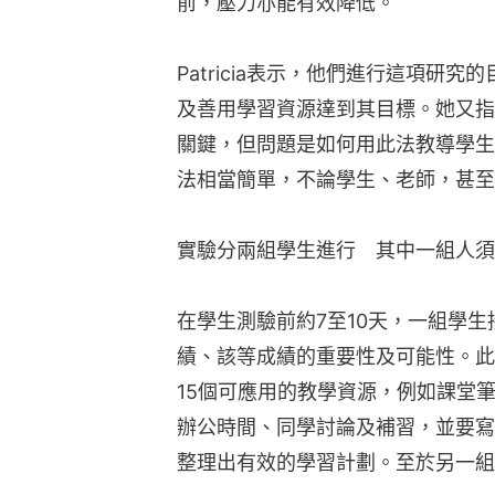
前，壓力亦能有效降低。
Patricia表示，他們進行這項研
及善用學習資源達到其目標。她又指
關鍵，但問題是如何用此法教導學生
法相當簡單，不論學生、老師，甚至
實驗分兩組學生進行　其中一組人須
在學生測驗前約7至10天，一組學生
績、該等成績的重要性及可能性。此
15個可應用的教學資源，例如課堂
辦公時間、同學討論及補習，並要寫
整理出有效的學習計劃。至於另一組