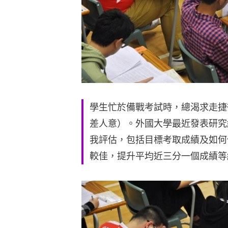
學生忙於備戰考試時，總渴求走捷徑
差人意）。外國大學最近發表研究
我評估，包括目標考取成績及如何
較佳，提升平均近三分一個成績等