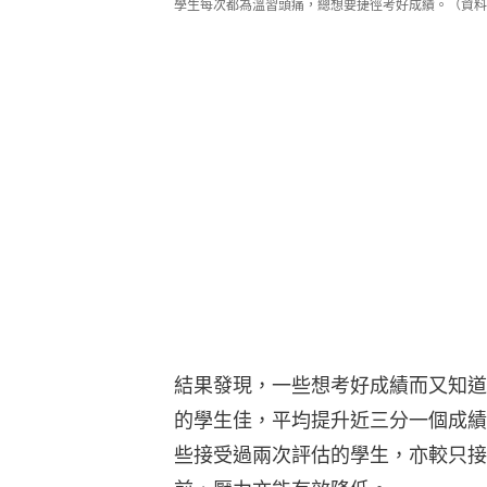
學生每次都為溫習頭痛，總想要捷徑考好成績。（資料
結果發現，一些想考好成績而又知道
的學生佳，平均提升近三分一個成績
些接受過兩次評估的學生，亦較只接