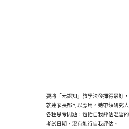
要將「元認知」教學法發揮得最好，
就連家長都可以應用。她帶領研究人
各種思考問題，包括自我評估溫習的
考試日期，沒有進行自我評估。