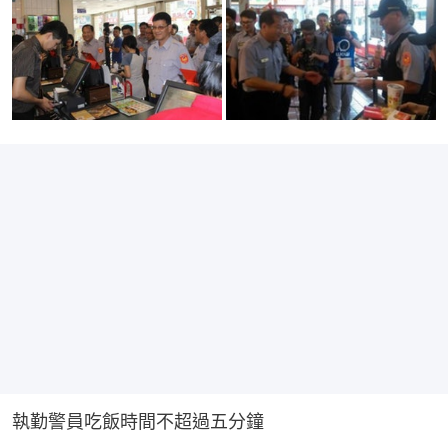
執勤警員吃飯時間不超過五分鐘