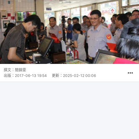
撰文：
簡錦雯
出版：
2017-06-13 19:54
更新：
2025-02-12 00:06