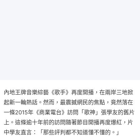
內地王牌音樂綜藝《歌手》再度開播，在兩岸三地掀
起新一輪熱話。然而，最震撼網民的焦點，竟然落在
一條2015年《商業電台》訪問「歌神」張學友的舊片
上。這條逾十年前的訪問隨著節目開播再度爆紅，片
中學友直言：「那些評判都不知道懂不懂的。」