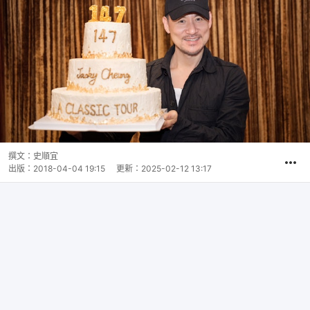
撰文：
史順宜
出版：
2018-04-04 19:15
更新：
2025-02-12 13:17