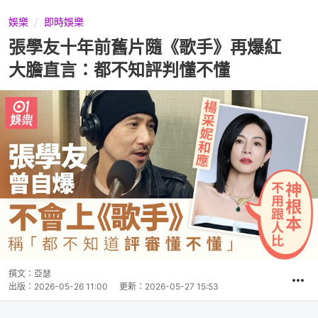
娛樂
即時娛樂
張學友十年前舊片隨《歌手》再爆紅
大膽直言：都不知評判懂不懂
撰文：
亞瑟
出版：
2026-05-26 11:00
更新：
2026-05-27 15:53