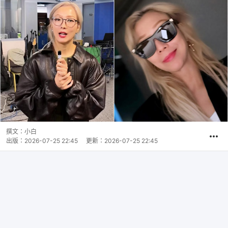
撰文：
小白
出版：
2026-07-25 22:45
更新：
2026-07-25 22:45