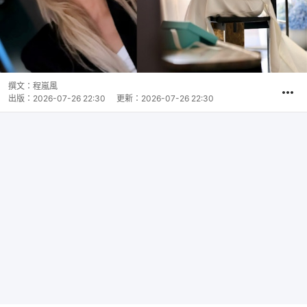
撰文：
程嵐風
出版：
2026-07-26 22:30
更新：
2026-07-26 22:30