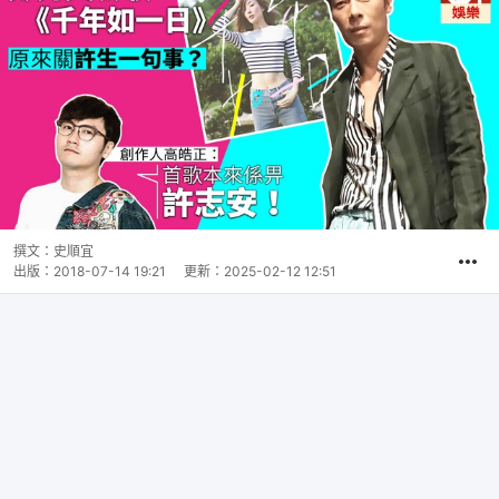
撰文：
史順宜
出版：
2018-07-14 19:21
更新：
2025-02-12 12:51