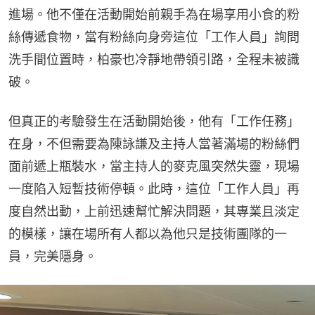
進場。他不僅在活動開始前親手為在場享用小食的粉
絲傳遞食物，當有粉絲向身旁這位「工作人員」詢問
洗手間位置時，柏豪也冷靜地帶領引路，全程未被識
破。
但真正的考驗發生在活動開始後，他有「工作任務」
在身，不但需要為陳詠謙及主持人當著滿場的粉絲們
面前遞上瓶裝水，當主持人的麥克風突然失靈，現場
一度陷入短暫技術停頓。此時，這位「工作人員」再
度自然出動，上前迅速幫忙解決問題，其專業且淡定
的模樣，讓在場所有人都以為他只是技術團隊的一
員，完美隱身。