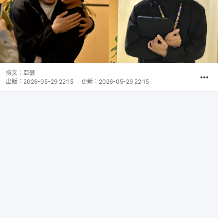
撰文：
亞瑟
出版：
2026-05-29 22:15
更新：
2026-05-29 22:15