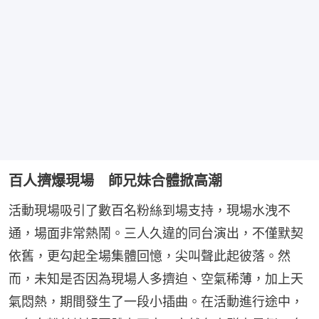
百人擠爆現場 師兄妹合體掀高潮
活動現場吸引了數百名粉絲到場支持，現場水洩不
通，場面非常熱鬧。三人久違的同台演出，不僅默契
依舊，更勾起全場集體回憶，尖叫聲此起彼落。然
而，未知是否因為現場人多擠迫、空氣稀薄，加上天
氣悶熱，期間發生了一段小插曲。在活動進行途中，