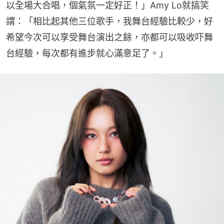
以全場大合唱，個氣氛一定好正！」Amy Lo就搞笑
謂：「相比起其他三位歌手，我舞台經驗比較少，好
希望今次可以享受舞台演出之餘，亦都可以吸收吓舞
台經驗，每次都有進步就心滿意足了。」