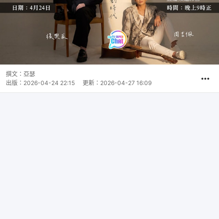
撰文：
亞瑟
出版：
2026-04-24 22:15
更新：
2026-04-27 16:09