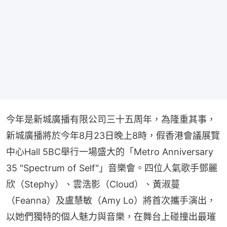
今年是新城廣播有限公司三十五周年，為隆重其事，
新城廣播將於今年8月23日晚上8時，假香港會議展覽
中心Hall 5BC舉行一場盛大的「Metro Anniversary 
35 "Spectrum of Self"」音樂會。四位人氣歌手鄧麗
欣（Stephy）、雲浩影（Cloud）、黃淑蔓
（Feanna）及盧慧敏（Amy Lo）將首次攜手演出，
以她們獨特的個人魅力與音樂，在舞台上碰撞出最璀