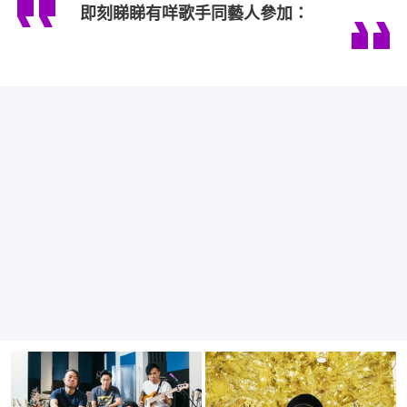
即刻睇睇有咩歌手同藝人參加：