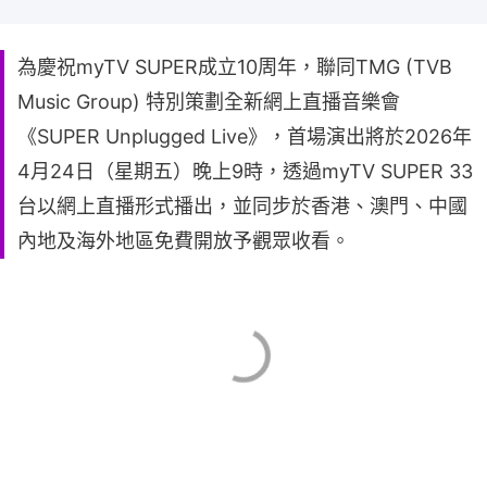
為慶祝myTV SUPER成立10周年，聯同TMG (TVB
Music Group) 特別策劃全新網上直播音樂會
《SUPER Unplugged Live》，首場演出將於2026年
4月24日（星期五）晚上9時，透過myTV SUPER 33
台以網上直播形式播出，並同步於香港、澳門、中國
內地及海外地區免費開放予觀眾收看。