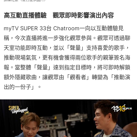
高互動直播體驗 觀眾即時影響演出內容
myTV SUPER 33台 Chatroom一向以互動體驗見
稱，今次直播將進一步強化觀眾參與。觀眾可透過聊
天室功能即時互動，並以「聲量」支持喜愛的歌手，
推動現場氣氛，更有機會獲得兩位歌手的親筆簽名海
報。當整體「聲量」達到指定目標時，將可即時解鎖
額外隱藏歌曲，讓觀眾由「觀看者」轉變為「推動演
出的一份子」。