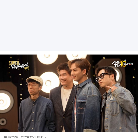
排練花絮（官方提供圖片）