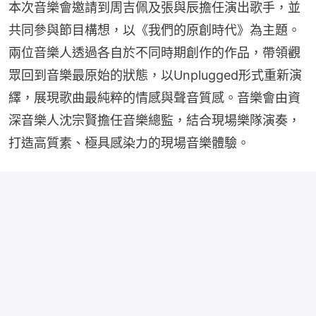
本次音樂會邀請到周吉佩及張與辰擔任演出歌手，並
共同參與節目構想，以《我們的原創時代》為主題。
兩位音樂人透過各自於不同時期創作的作品，帶領觀
眾回到音樂最原始的狀態，以Unplugged形式重新演
繹，展現歌曲最純粹的情感與聲音質感。音樂會由資
深音樂人沈宗賢擔任音樂總監，結合現場樂隊演奏，
打造高質素、極具感染力的現場音樂體驗。