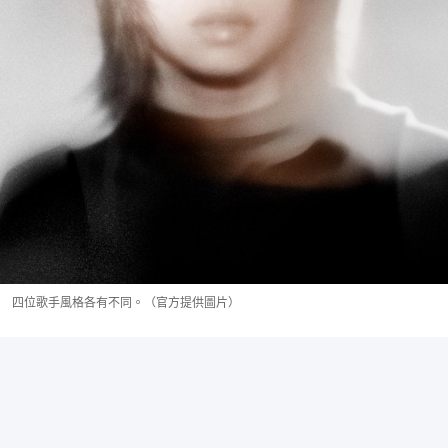
四位歌手風格各有不同。（官方提供圖片）