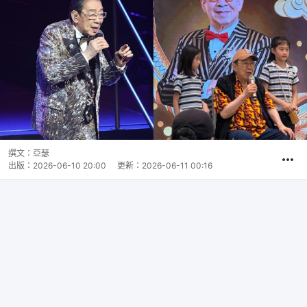
撰文：
亞瑟
出版：
2026-06-10 20:00
更新：
2026-06-11 00:16