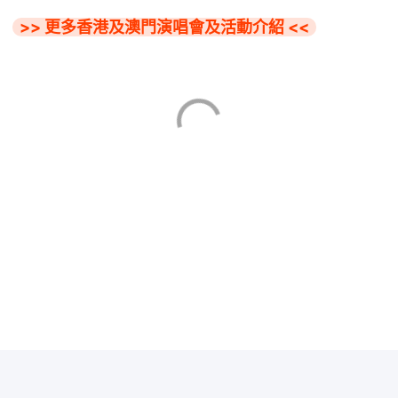
>> 更多香港及澳門演唱會及活動介紹 <<