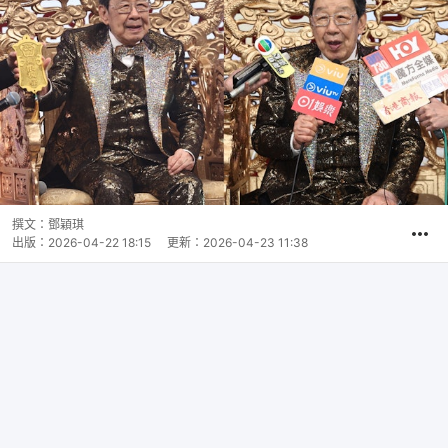
撰文：
鄧穎琪
出版：
2026-04-22 18:15
更新：
2026-04-23 11:38