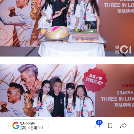
24
在Google
追蹤《香港01》