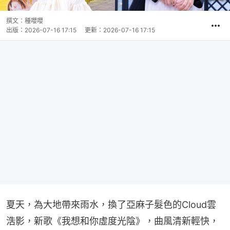
撰文：
種嚶嚶
出版：
2026-07-16 17:15
更新：
2026-07-16 17:15
夏天，為大地帶來雨水，換了亞麻子髮色的Cloud雲
浩影，新歌《我想和你虛度光陰》，曲風清新輕快，