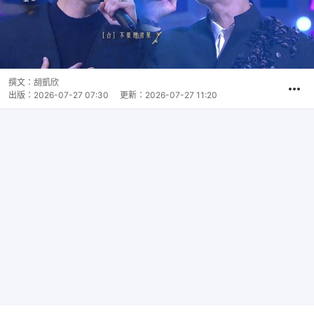
撰文：
胡凱欣
出版：
2026-07-27 07:30
更新：
2026-07-27 11:20