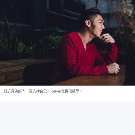
對於身邊的人一直支持自己，Kelvin覺得很感恩。