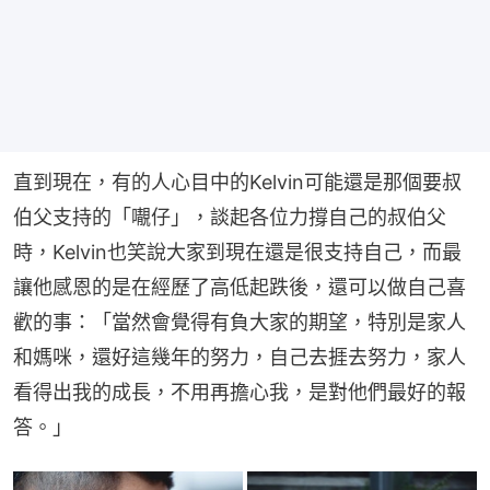
直到現在，有的人心目中的Kelvin可能還是那個要叔
伯父支持的「𡃁仔」，談起各位力撐自己的叔伯父
時，Kelvin也笑說大家到現在還是很支持自己，而最
讓他感恩的是在經歷了高低起跌後，還可以做自己喜
歡的事：「當然會覺得有負大家的期望，特別是家人
和媽咪，還好這幾年的努力，自己去捱去努力，家人
看得出我的成長，不用再擔心我，是對他們最好的報
答。」