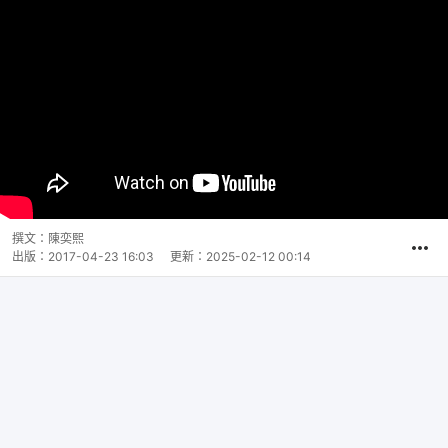
撰文：
陳奕熙
出版：
2017-04-23 16:03
更新：
2025-02-12 00:14