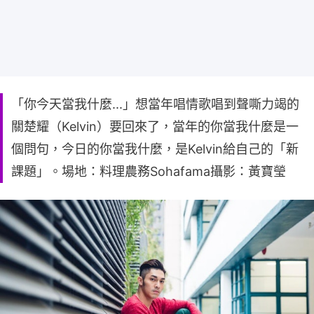
「你今天當我什麼...」想當年唱情歌唱到聲嘶力竭的
關楚耀（Kelvin）要回來了，當年的你當我什麼是一
個問句，今日的你當我什麼，是Kelvin給自己的「新
課題」。場地：料理農務Sohafama攝影：黃寶瑩