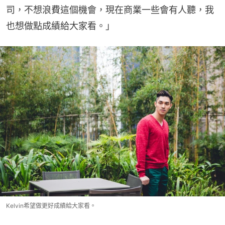
司，不想浪費這個機會，現在商業一些會有人聽，我
也想做點成績給大家看。」
Kelvin希望做更好成績給大家看。