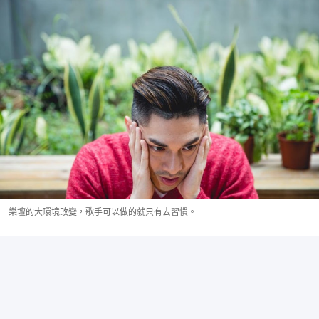
樂壇的大環境改變，歌手可以做的就只有去習慣。