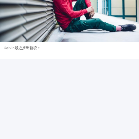
Kelvin最近推出新歌。