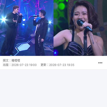
撰文：
種嚶嚶
出版：
2026-07-23 19:00
更新：
2026-07-23 19:35