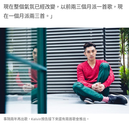
現在整個氣氛已經改變，以前兩三個月派一首歌，現
在一個月派兩三首。」
事隔兩年再出歌，Kelvin預告接下來還有兩首歌會推出。