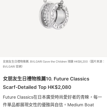
女朋友生日禮物推薦. BVLGARI Save the Children 項鏈 HK$6,200（圖片來源：
BVLGARI 官網）
女朋友生日禮物推薦10. Future Classics
Scarf-Detailed Top HK$2,080
Future Classics在日本廣受時尚愛好者的青睞，每一
件單品都展現女性的優雅與自信。Medium Boat 