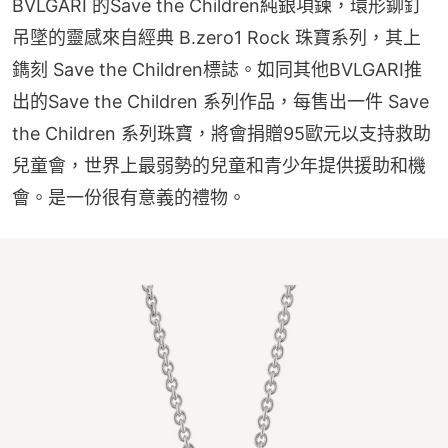
BVLGARI 的Save the Children純銀項鍊，環形鉚釘
吊墜的靈感來自經典 B.zero1 Rock 珠寶系列，其上
鐫刻 Save the Children標誌。如同其他BVLGARI推
出的Save the Children 系列作品，每售出一件 Save 
the Children 系列珠寶，將會捐贈95歐元以支持救助
兒童會，世界上最弱勢的兒童和青少年提供援助和機
會。是一份很有意義的禮物。