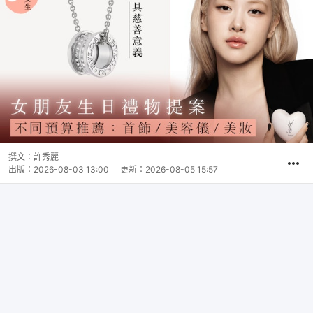
撰文：
許秀麗
出版：
2026-08-03 13:00
更新：
2026-08-05 15:57