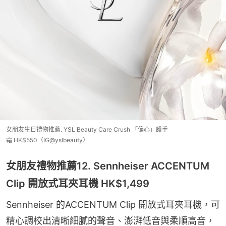
女朋友生日禮物推薦. YSL Beauty Care Crush 「偏心」護手
霜 HK$550（IG@yslbeauty）
女朋友禮物推薦12. Sennheiser ACCENTUM
Clip 開放式耳夾耳機 HK$1,499
Sennheiser 的ACCENTUM Clip 開放式耳夾耳機，可
精心調校出清晰細膩的聲音、澎湃低音與柔順高音，