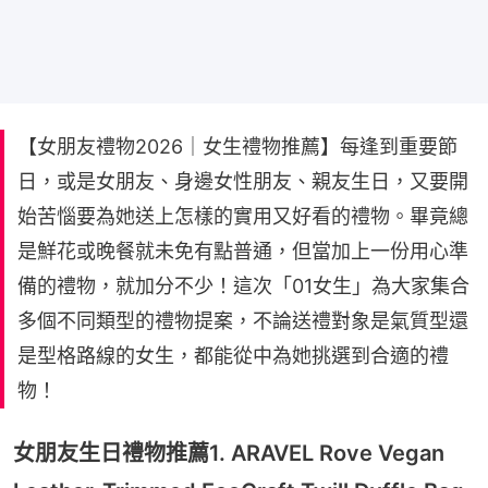
【女朋友禮物2026｜女生禮物推薦】每逢到重要節
日，或是女朋友、身邊女性朋友、親友生日，又要開
始苦惱要為她送上怎樣的實用又好看的禮物。畢竟總
是鮮花或晚餐就未免有點普通，但當加上一份用心準
備的禮物，就加分不少！這次「01女生」為大家集合
多個不同類型的禮物提案，不論送禮對象是氣質型還
是型格路線的女生，都能從中為她挑選到合適的禮
物！
女朋友生日禮物推薦1. ARAVEL Rove Vegan