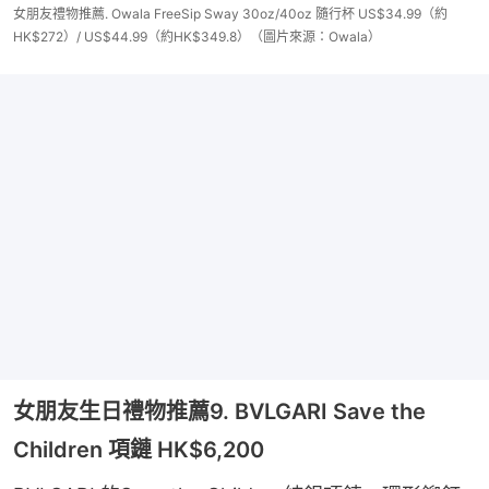
女朋友禮物推薦. Owala FreeSip Sway 30oz/40oz 隨行杯 US$34.99（約
HK$272）/ US$44.99（約HK$349.8）（圖片來源：Owala）
女朋友生日禮物推薦9. BVLGARI Save the
Children 項鏈 HK$6,200