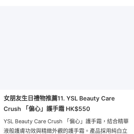
女朋友生日禮物推薦11. YSL Beauty Care
Crush 「偏心」護手霜 HK$550
YSL Beauty Care Crush 「偏心」護手霜，結合精華
液般護膚功效與精緻外觀的護手霜。產品採用純白立