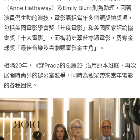
（Anne Hathaway）及Emily Blunt則為助理，因著
演員們生動的演技，電影囊括當年多個頒獎禮獎項，
包括美國電影學會獎「年度電影」和美國國家評論協
會獎「十大電影」，而梅莉史翠普亦憑電影，勇奪金
球獎「最佳音樂及喜劇類電影金主角」。
相隔20年，《穿Prada的惡魔2》沿用原本班底，再次
展開時尚界的辦公室競爭，同時為觀眾帶來當年電影
的各種回憶。