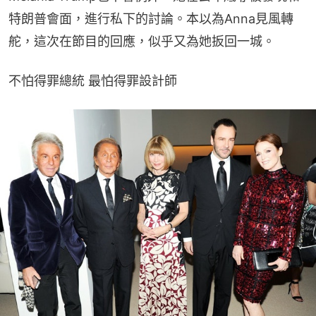
特朗普會面，進行私下的討論。本以為Anna見風轉
舵，這次在節目的回應，似乎又為她扳回一城。
不怕得罪總統 最怕得罪設計師