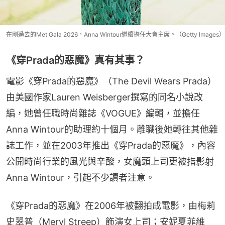
在剛過去的Met Gala 2026，Anna Wintour繼續擔任大會主席。（Getty Images）
《穿Prada的惡魔》真有其事？
電影《穿Prada的惡魔》（The Devil Wears Prada）
由美國作家Lauren Weisberger撰寫的同名小說改
編，她曾任職時尚雜誌《VOGUE》編輯，並擔任
Anna Wintour的助理約十個月。離職後她轉往其他雜
誌工作，並在2003年推出《穿Prada的惡魔》，內容
公開時尚行業的風光與辛酸，女魔頭上司更被指影射
Anna Wintour，引起不少讀者注意。
《穿Prada的惡魔》在2006年被翻拍成電影，由梅莉
史翠普（Meryl Streep）飾演女上司；安妮夏菲維