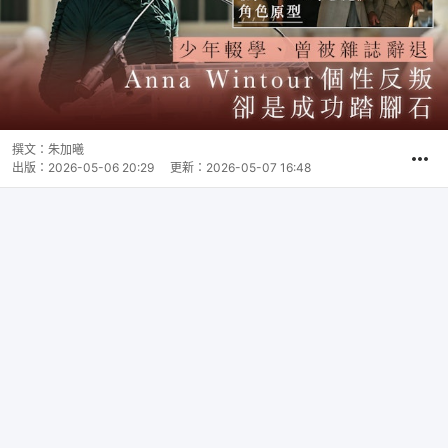
撰文：
朱加曦
出版：
2026-05-06 20:29
更新：
2026-05-07 16:48