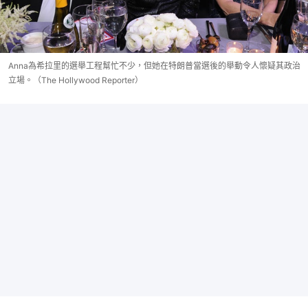
Anna為希拉里的選舉工程幫忙不少，但她在特朗普當選後的舉動令人懷疑其政治
立場。（The Hollywood Reporter）