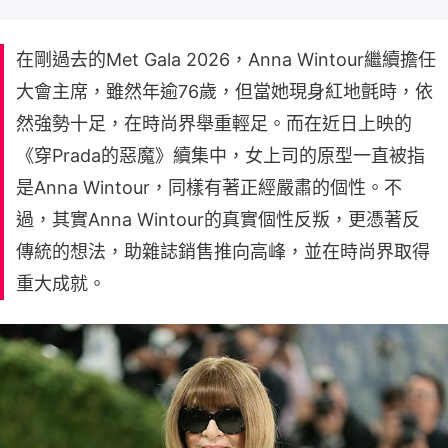
在剛過去的Met Gala 2026，Anna Wintour繼續擔任
大會主席，雖然年逾76歲，但當她現身紅地氈時，依
然強勢十足，在時尚界舉重輕足。而在近日上映的
《穿Prada的惡魔》續集中，女上司的原型一直被指
是Anna Wintour，同樣有著正經嚴肅的個性。不
過，其實Anna Wintour的真實個性反叛，更憑著反
傳統的想法，助雜誌銷售推向高峰，並在時尚界取得
重大成就。