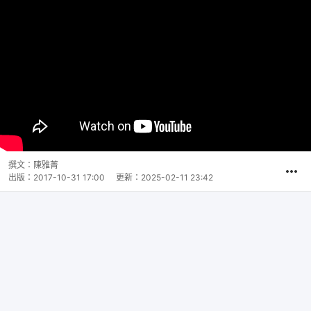
撰文：
陳雅菁
出版：
2017-10-31 17:00
更新：
2025-02-11 23:42