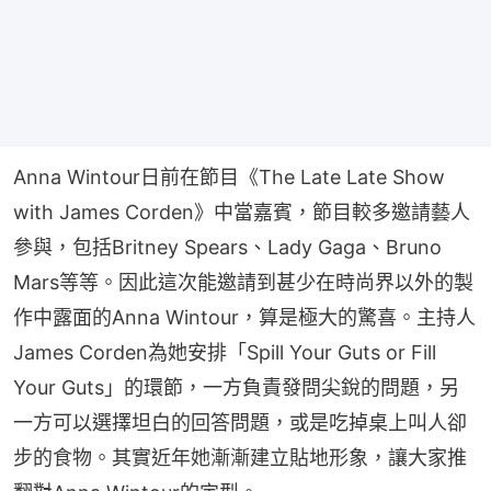
Anna Wintour日前在節目《The Late Late Show 
with James Corden》中當嘉賓，節目較多邀請藝人
參與，包括Britney Spears、Lady Gaga、Bruno 
Mars等等。因此這次能邀請到甚少在時尚界以外的製
作中露面的Anna Wintour，算是極大的驚喜。主持人
James Corden為她安排「Spill Your Guts or Fill 
Your Guts」的環節，一方負責發問尖銳的問題，另
一方可以選擇坦白的回答問題，或是吃掉桌上叫人卻
步的食物。其實近年她漸漸建立貼地形象，讓大家推