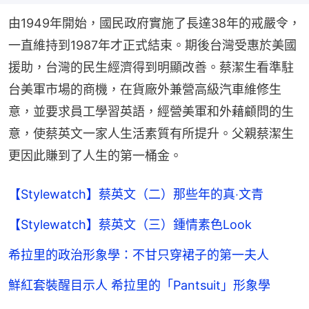
由1949年開始，國民政府實施了長達38年的戒嚴令，
一直維持到1987年才正式結束。期後台灣受惠於美國
援助，台灣的民生經濟得到明顯改善。蔡潔生看準駐
台美軍市場的商機，在貨廠外兼營高級汽車維修生
意，並要求員工學習英語，經營美軍和外藉顧問的生
意，使蔡英文一家人生活素質有所提升。父親蔡潔生
更因此賺到了人生的第一桶金。
【Stylewatch】蔡英文（二）那些年的真‧文青
【Stylewatch】蔡英文（三）鍾情素色Look
希拉里的政治形象學：不甘只穿裙子的第一夫人
鮮紅套裝醒目示人 希拉里的「Pantsuit」形象學