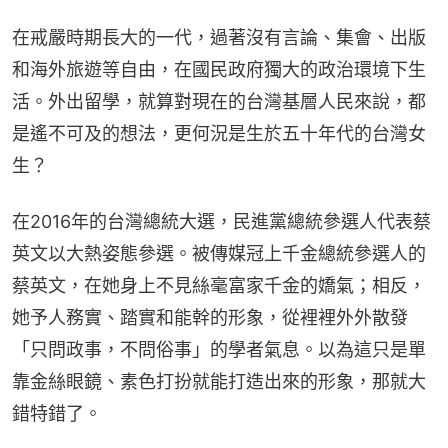
在戒嚴時期長大的一代，過著沒有言論、集會、出版
和海外旅遊等自由，在國民政府獨大的政治環境下生
活。外出留學，就算對現在的台灣基層人民來說，都
是遙不可及的想法，更何況是生於五十年代的台灣女
生？
在2016年的台灣總統大選，民進黨總統參選人代表蔡
英文以大熱姿態參選。被傳媒冠上千金總統參選人的
蔡英文，在她身上不見絲毫富家千金的嬌氣；相反，
她予人務實、踏實和能幹的形象，從裡裡外外散發
「只問政事，不問俗事」的學者氣息。以為這只是單
靠金絲眼鏡、素色打扮就能打造出來的形象，那就大
錯特錯了。