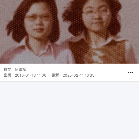
撰文：
伍進權
出版：
2016-01-13 11:00
更新：
2025-02-11 16:35