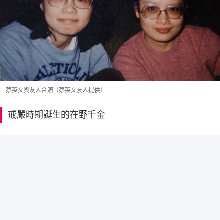
蔡英文與友人合照（蔡英文友人提供）
戒嚴時期誕生的在野千金