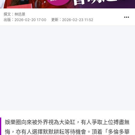
撰文：
林迅景
出版：
2026-02-20 17:00
更新：
2026-02-23 11:52
娛樂圈向來被外界視為大染缸，有人爭取上位搏盡無
悔，亦有人選擇默默耕耘等待機會。頂着「多倫多華