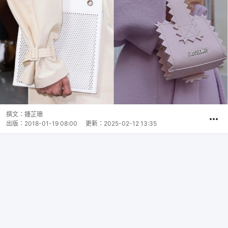
撰文：
鍾芷珊
出版：
2018-01-19 08:00
更新：
2025-02-12 13:35