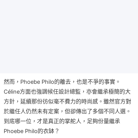
然而，Phoebe Philo的離去，也是不爭的事實。
Céline方面也強調候任設計總監，亦會繼承極簡的大
方針，延續那份彷似毫不費力的時尚感。雖然官方對
於繼任人仍然未有定案，但卻傳出了多個不同人選。
到底哪一位，才是真正的掌舵人，足夠份量繼承
Phoebe Philo的衣缽？