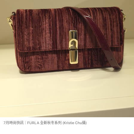
7月時尚快訊｜FURLA 全新秋冬系列 (Kristie Chu攝)