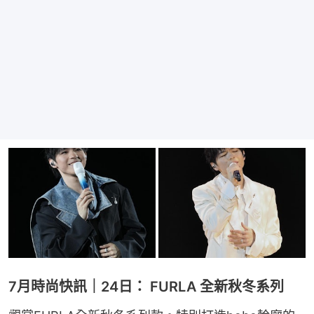
7月時尚快訊｜24日： FURLA 全新秋冬系列