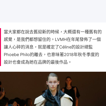
當大家都在說去舊迎新的時候，大概還有一種舊有的
感覺，是我們都想留住的。LVMH在年尾發佈了一個
讓人心碎的消息，就是確定了Céline的設計總監
Phoebe Philo的離去，也意味著2018年秋冬季度的
設計也會成為她在品牌的最後作品。