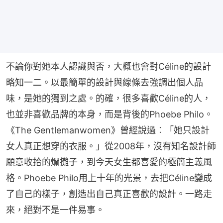
不論你對她本人認識與否，大概也會對Céline的設計
略知一二。以最簡單的設計與線條去強調出個人品
味，是她的獨到之處。的確，很多喜歡Céline的人，
也並非喜歡品牌的本身，而是背後的Phoebe Philo。
《The Gentlemanwomen》曾經說過︰「她只設計
女人真正想穿的衣服。」從2008年，沒有知名設計師
願意收拾的爛攤子，到今天女生都喜愛的極簡主義風
格。Phoebe Philo用上十年的光景，去把Céline變成
了自己的樣子，創造出自己真正喜歡的設計。一路走
來，絕對不是一件易事。