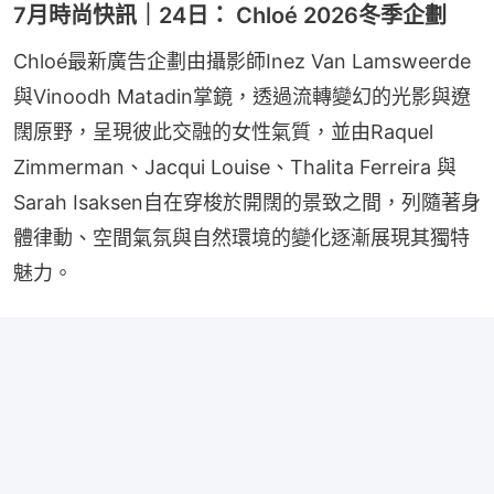
7月時尚快訊｜24日： Chloé 2026冬季企劃
Chloé最新廣告企劃由攝影師Inez Van Lamsweerde
與Vinoodh Matadin掌鏡，透過流轉變幻的光影與遼
闊原野，呈現彼此交融的女性氣質，並由Raquel 
Zimmerman、Jacqui Louise、Thalita Ferreira 與 
Sarah Isaksen自在穿梭於開闊的景致之間，列隨著身
體律動、空間氣氛與自然環境的變化逐漸展現其獨特
魅力。