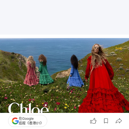
在Google
追蹤《香港01》