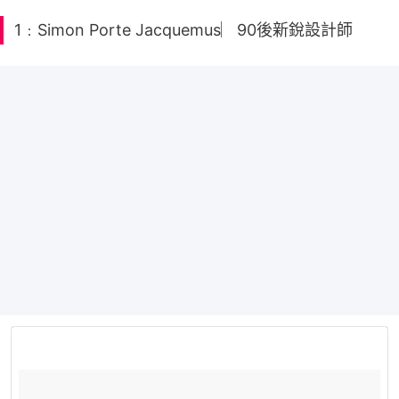
1﹕Simon Porte Jacquemus︳90後新銳設計師