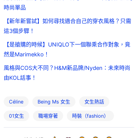
時尚單品
【新年新嘗試】如何尋找適合自己的穿衣風格？只需
這3個步驟！
【是搶購的時候】UNIQLO下一個聯乘合作對象，竟
然是Marimekko！
風格與COS大不同？H&M新品牌/Nyden：未來時尚
由KOL話事！
Céline
Being Ms 女生
女生熱話
01女生
職場穿著
時裝（fashion）