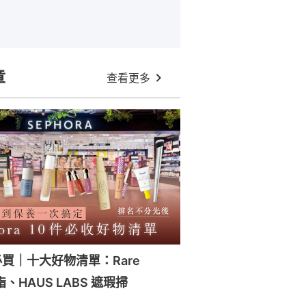
章
查看更多
a必買｜十大好物清單：Rare
脂、HAUS LABS 遮瑕掃