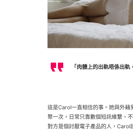
「肉體上的出軌唔係出軌
這是Carol一直相信的事。她與外
聚一次，日常只靠數個短訊維繫，不會如一
對方是個討厭電子產品的人，Carol說