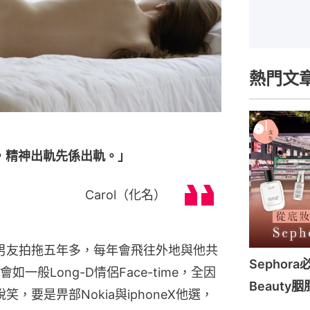
熱門文
，精神出軌先係出軌。」
Carol（化名）
藉男友拍拖五年多，每年會飛往外地與他共
Sephor
般Long-D情侶Face-time，全因
Beauty胭
笑，要是畀部Nokia與iphoneX他選，