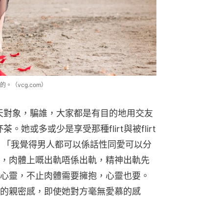
（vcg.com）
聊天對象，騙誰，大家都是有目的地用交友
。她或多或少是享受那種flirt與被flirt
。「我覺得男人都可以係話性同愛可以分
，肉體上嘅出軌唔係出軌，精神出軌先
心靈，不止肉體需要擁抱，心靈也要。
的親密感，即使她對方毫無愛慕的感