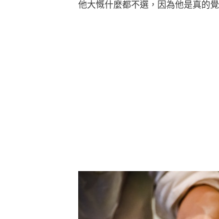
他大慨什麼都不選，因為他是真的覺