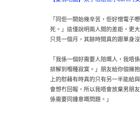
「同佢一開始幾辛苦，佢好憎電子嘢
死。」這僅說明兩人間的差距，更大
只見一個月，其餘時間真的跟單身沒
「我係一個好需要人陪嘅人，我唔係
排解到嗰種寂寞。」朋友給你個擁抱
上的慰藉有時真的只有另一半能給與
會想冇回報，所以我唔會放棄男朋友
係需要同鍾意嘅問題。」