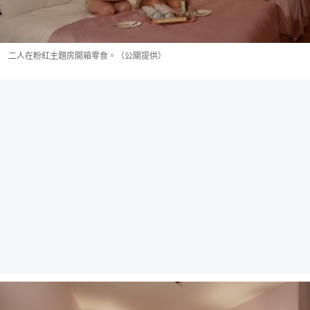
二人在粉紅主題房開箱零食。（公關提供）