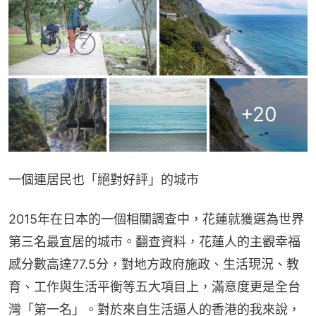
+
20
一個連居民也「絕對好評」的城市
2015年在日本的一個相關調查中，花蓮就獲選為世界
第三名最宜居的城市。翻查資料，花蓮人的主觀幸福
感分數高達77.5分，對地方政府施政、生活現況、教
育、工作與生活平衡等五大項目上，滿意度更是全台
灣「第一名」。對於來自生活逼人的香港的我來說，