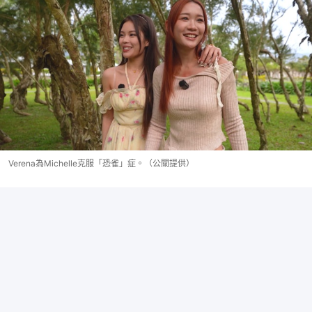
Verena為Michelle克服「恐雀」症。（公關提供）