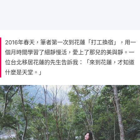
2016年春天，筆者第一次到花蓮「打工換宿」，用一
個月時間學習了細靜慢活，愛上了那兒的美與靜。一
位台北移居花蓮的先生告訴我：「來到花蓮，才知道
什麼是天堂。」