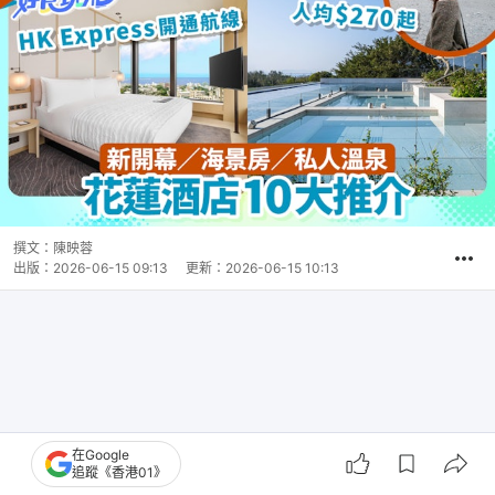
撰文：
陳映蓉
出版：
2026-06-15 09:13
更新：
2026-06-15 10:13
在Google
追蹤《香港01》