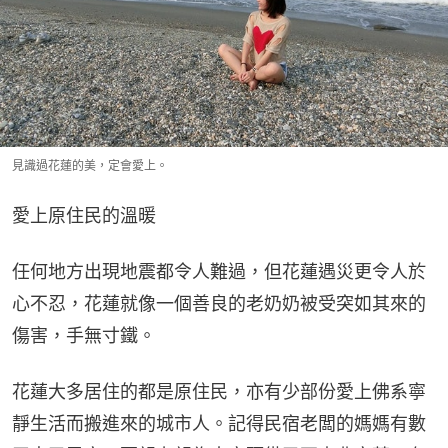
見識過花蓮的美，定會愛上。
愛上原住民的溫暖
任何地方出現地震都令人難過，但花蓮遇災更令人於
心不忍，花蓮就像一個善良的老奶奶被受突如其來的
傷害，手無寸鐵。
花蓮大多居住的都是原住民，亦有少部份愛上佛系寧
靜生活而搬進來的城市人。記得民宿老闆的媽媽有數