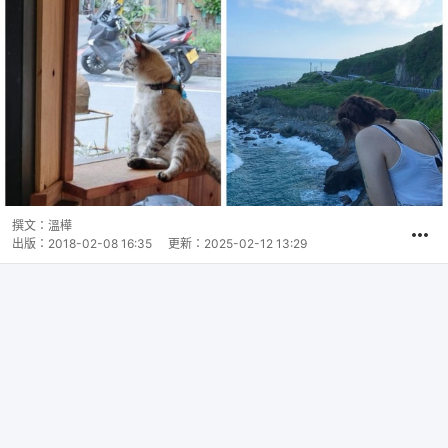
撰文：
溫樺
出版：
2018-02-08 16:35
更新：
2025-02-12 13:29