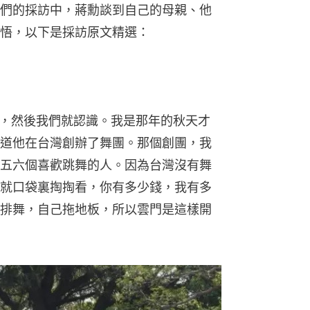
們的採訪中，蔣勳談到自己的母親、他
悟，以下是採訪原文精選：
來，然後我們就認識。我是那年的秋天才
道他在台灣創辦了舞團。那個創團，我
五六個喜歡跳舞的人。因為台灣沒有舞
就口袋裏掏掏看，你有多少錢，我有多
排舞，自己拖地板，所以雲門是這樣開