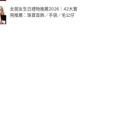
女朋友生日禮物推薦2026｜42大實
用推薦：珠寶首飾／手袋／毛公仔