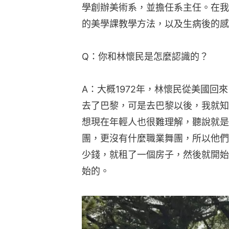
學創辦美術系，並擔任系主任。在我
的美學課教學方法，以及生病後的感
Q：你和林懷民是怎麼認識的？
A：大概1972年，林懷民從美國回
去了巴黎，可是去巴黎以後，我就知
想現在年輕人也很難理解，聽說就是
團，更沒有什麼職業舞團，所以他們
少錢，就租了一個房子，然後就開始
始的。