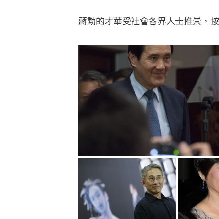
蔣勳的才華受社會各界人士推崇，按