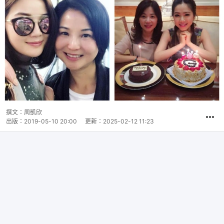
撰文：
周凱欣
出版：
2019-05-10 20:00
更新：
2025-02-12 11:23