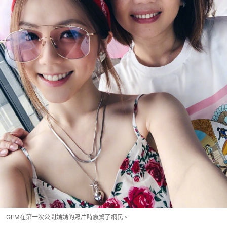
GEM在第一次公開媽媽的照片時震驚了網民。