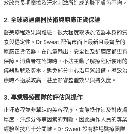
效改善長期摩擦及汗水刺激所造成的腋下膚色不均。
2. 全球認證儀器技術與原廠正貨保證
醫美療程效果與體驗，很大程度取決於儀器本身的質
素與穩定性。Dr Sweat 配備市面上最新且最齊全的
原廠正貨儀器，在能量輸出、安全性及舒適度都更有
保障。消費者在諮詢時，不妨主動了解療程所使用的
儀器型號及版本，避免部分中心沿用舊設備，導致治
療時不適感較高，甚至影響整體效果與持久度。
3. 專業醫療團隊的評估與操作
止汗療程並非單純的美容程序，實際操作涉及對皮膚
厚度、汗腺分佈等因素的判斷，因此操作人員的專業
經驗與技巧十分關鍵。Dr Sweat 設有駐場醫療團隊