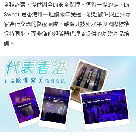
全程監察，提供周全的安全保障。值得一提的是，Dr 
Sweat 是香港唯一連續兩年受邀、親赴歐洲與止汗專
家進行交流的醫療團隊，確保其技術水平與國際標準
保持同步，而非僅仰賴儀器代理商提供的基礎產品培
訓。