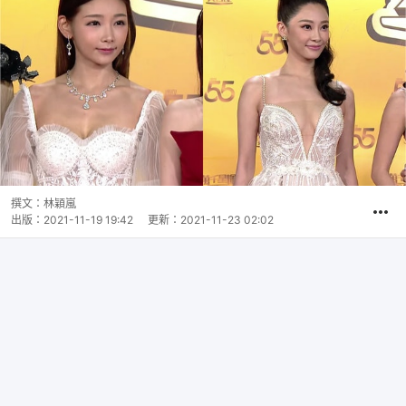
撰文：
林穎嵐
出版：
2021-11-19 19:42
更新：
2021-11-23 02:02