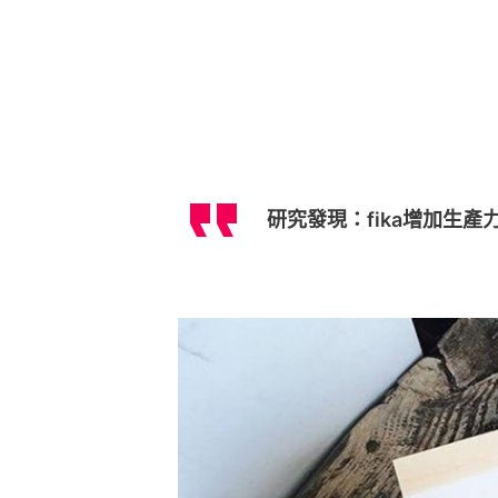
研究發現：fika增加生產