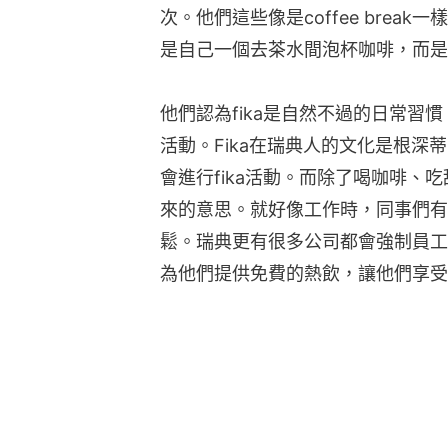
次。他們這些像是coffee brea
是自己一個去茶水間泡杯咖啡，而是
他們認為fika是自然不過的日常習
活動。Fika在瑞典人的文化是根
會進行fika活動。而除了喝咖啡、
來的意思。就好像工作時，同事們有
鬆。瑞典更有很多公司都會強制員工
為他們提供免費的熱飲，讓他們享受f