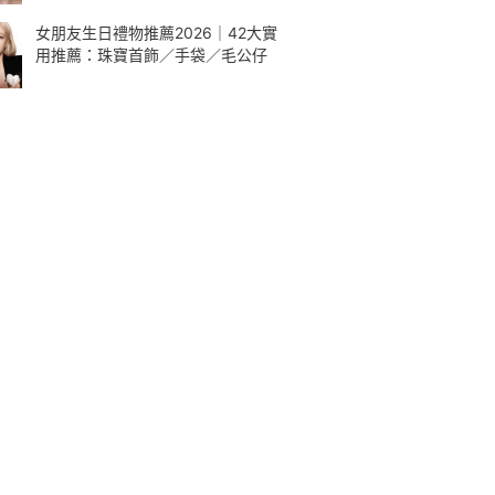
女朋友生日禮物推薦2026｜42大實
用推薦：珠寶首飾／手袋／毛公仔