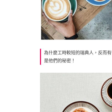
為什麼工時較短的瑞典人，反而有很
是他們的秘密！