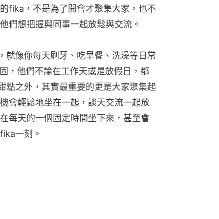
k一樣的fika，不是為了開會才聚集大家，也不
他們想把握與同事一起放鬆與交流。
慣，就像你每天刷牙、吃早餐、洗澡等日常
深蒂固，他們不論在工作天或是放假日，都
吃甜點之外，其實最重要的更是大家聚集起
機會輕鬆地坐在一起，談天交流一起放
在每天的一個固定時間坐下來，甚至會
ika一刻。