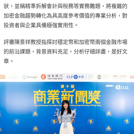
狀，並稱精準拆解會計與稅務等實務難題，將複雜的
加密金融趨勢轉化為具高度參考價值的專業分析，對
投資者與企業具備極強實用性。
評審陳景祥教授指探討穩定幣和加密幣兩個金融市場
的前沿課題，背景資料充足，分析仔細詳盡，是好文
章。