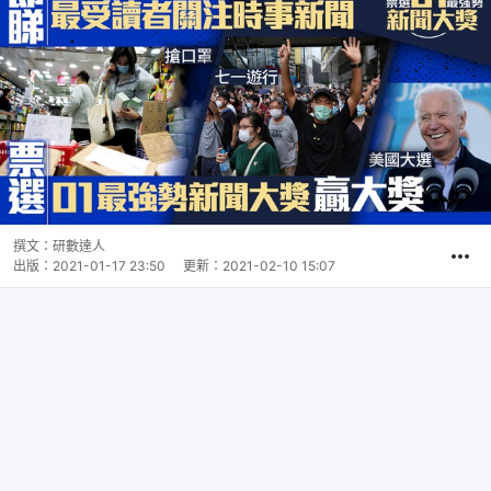
撰文：
研數達人
出版：
2021-01-17 23:50
更新：
2021-02-10 15:07