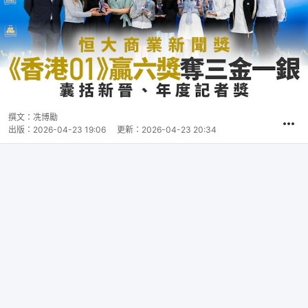
撰文：
冼博勵
出版：
2026-04-23 19:06
更新：
2026-04-23 20:34