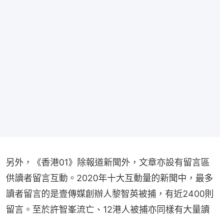
另外，《香港01》除報道新聞外，文章亦設有留言區
供讀者留言互動。2020年十大互動量的新聞中，最多
讀者留言的是壹傳媒創辦人黎智英被捕，有近2400則
留言。至於許智峯流亡、12港人被捕亦同樣有大量讀