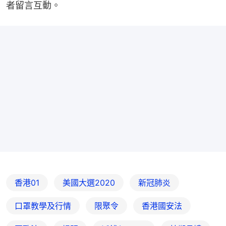
者留言互動。
香港01
美國大選2020
新冠肺炎
口罩教學及行情
限聚令
香港國安法