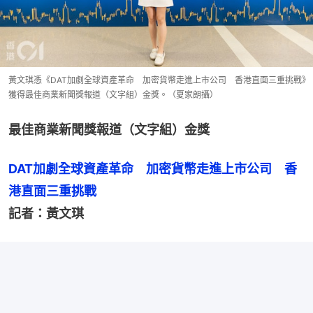
黃文琪憑《DAT加劇全球資產革命 加密貨幣走進上市公司 香港直面三重挑戰》
獲得最佳商業新聞獎報道（文字組）金獎。（夏家朗攝）
最佳商業新聞獎報道（文字組）金獎
DAT加劇全球資產革命　加密貨幣走進上市公司　香
港直面三重挑戰
記者：黃文琪