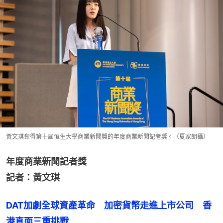
黃文琪奪得第十屆恒生大學商業新聞獎的年度商業新聞記者獎。（夏家朗攝）
年度商業新聞記者獎
記者：黃文琪
DAT加劇全球資產革命　加密貨幣走進上市公司　香
港直面三重挑戰