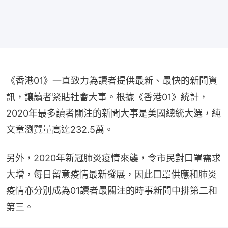
《香港01》一直致力為讀者提供最新、最快的新聞資
訊，讓讀者緊貼社會大事。根據《香港01》統計， 
2020年最多讀者關注的新聞大事是美國總統大選，純
文章瀏覽量高達232.5萬。
另外，2020年新冠肺炎疫情來襲，令市民對口罩需求
大增，每日留意疫情最新發展，因此口罩供應和肺炎
疫情亦分別成為01讀者最關注的時事新聞中排第二和
第三。