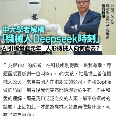
作為跟TMT的記者，在科技組別得獎，是我有幸。專
題靈感要感謝一位叫Sophia的女孩，她是世上首位機
械人公民，來自美國人在港創立的公司。先和Sophia
做的訪問，到最後我們竟然開始聊對於生死，自由和
愛的理解，那是我和泛泛之交的人類，都不會探討的
話題，正因如此，才想為機械人發展再做些什麼，就
有了這隻專題。