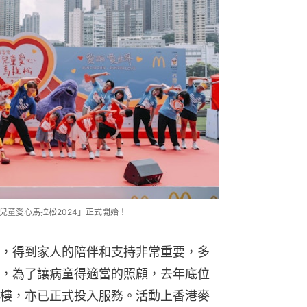
麥當勞兒童愛心馬拉松2024」正式開始！
，得到家人的陪伴和支持非常重要，多
，為了讓病童得適當的照顧，去年底位
樓，亦已正式投入服務。活動上香港麥