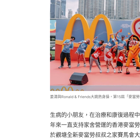
姜濤與Ronald & Friends大跳熱身操，第15屆「
生病的小朋友，在治療和康復過程中
年來一直支持家舍營運的香港麥當勞
於觀塘全新麥當勞叔叔之家賽馬會大