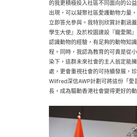
的我更積極投入社區不同面向的公益
出現，可以凝聚社區愛護動物力量，
立即答允參與。我特別欣賞計劃涵蓋
學生大使』及於校園建設『寵愛閣』
認識動物的經驗，有足夠的動物知識
程。同時，我認為教育的可貴是從小
染下，這群未來社會的主人翁定能擁
處，更會重視社會的可持續發展，珍
Wilfred深信AWP計劃可將這份
長，成為驅動香港社會變得更好的動