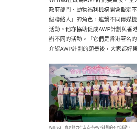
政府部門、動物福利機構開會擬定不
級聯絡人」的角色，連繫不同傳媒機
活動。他亦協助促成AWP計劃與香
辦不同的活動。「它們是香港著名的
介紹AWP計劃的願景後，大家都好
Wilfred一直身體力行去支持AWP計劃的不同活動。