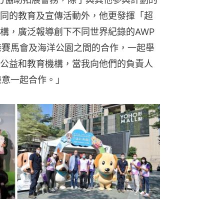
同的教育及宣傳活動外，他更發揮「超
構，廣泛報導創下不同世界紀錄的AWP
港賽馬會及海洋公園之間的合作，一起舉
公益和教育機構，當我向他們的負責人
樂意一起合作。」