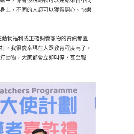
動中，你會發現動物可以連結來自不同
身上，不同的人都可以獲得開心、快樂
無論在動物福利或正確飼養寵物的資訊都匱
打，我很慶幸現在大眾教育程度高了，
打動物，大家都會立即叫停，甚至報