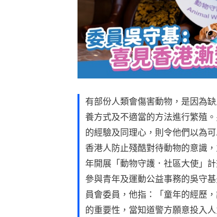
有部份人類會傷害動物，是因為缺
養方式及不適當的方法進行繁殖。
的經驗及同理心，則令他們以為可
香港人防止殘酷對待動物的意識，
年開展「動物守護．社區大使」計
參與青年及運動公益事務的吳守基先
員會委員，他指：「童年的經歷，
的重要性，當知道警方願意投入人