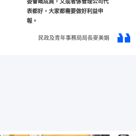
委會嘅成員，又或者係管理公司代
表都好，大家都需要做好利益申
報。
民政及青年事務局局長麥美娟