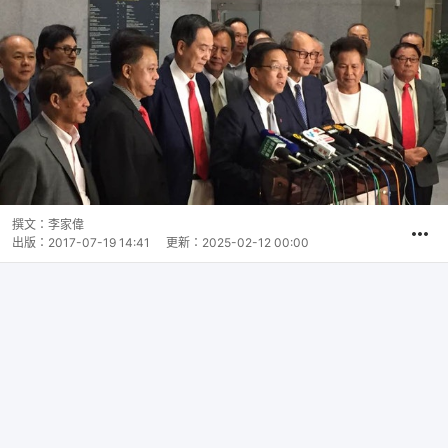
撰文：
李家偉
出版：
2017-07-19 14:41
更新：
2025-02-12 00:00