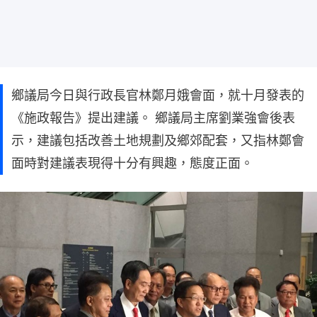
鄉議局今日與行政長官林鄭月娥會面，就十月發表的
《施政報告》提出建議。 鄉議局主席劉業強會後表
示，建議包括改善土地規劃及鄉郊配套，又指林鄭會
面時對建議表現得十分有興趣，態度正面。