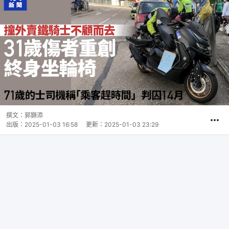
撰文：
郭顥添
出版：
2025-01-03 16:58
更新：
2025-01-03 23:29