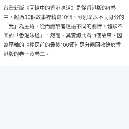
台灣新版《回憶中的香港味道》是從香港版的4卷
中，超過30個故事裡精選10個，分別是以不同身分的
「我」為主角，從而讓讀者透過不同的劇情，體驗不
同的「香港味道」。然而，其實總共有11個故事，因
為壓軸的《移民前的最後100餐》是分兩回收錄於香
港版的卷一及卷二。