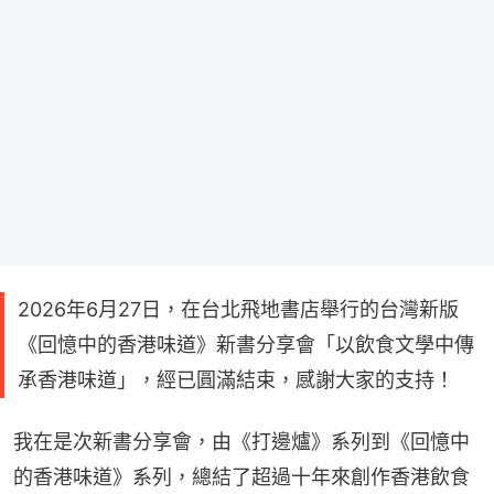
2026年6月27日，在台北飛地書店舉行的台灣新版
《回憶中的香港味道》新書分享會「以飲食文學中傳
承香港味道」，經已圓滿結束，感謝大家的支持！
我在是次新書分享會，由《打邊爐》系列到《回憶中
的香港味道》系列，總結了超過十年來創作香港飲食