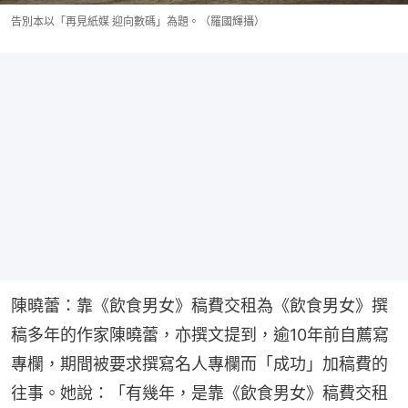
告別本以「再見紙媒 迎向數碼」為題。（羅國輝攝）
陳曉蕾：靠《飲食男女》稿費交租為《飲食男女》撰
稿多年的作家陳曉蕾，亦撰文提到，逾10年前自薦寫
專欄，期間被要求撰寫名人專欄而「成功」加稿費的
往事。她說：「有幾年，是靠《飲食男女》稿費交租