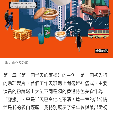
（圖片由作者提供）
第一章【第一個半天的應援】的主角，是一個初入行
的助理製片，首個工作天班遇上開鏡拜神儀式，主要
演員的粉絲送上大量不同種類的香港特色美食作為
「應援」，只是半天已令他吃不消！這一章的部分情
節是我的親自經歷，我特別展示了當年參與某部電視