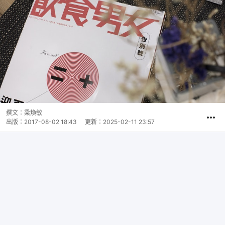
撰文：
梁煥敏
出版：
2017-08-02 18:43
更新：
2025-02-11 23:57