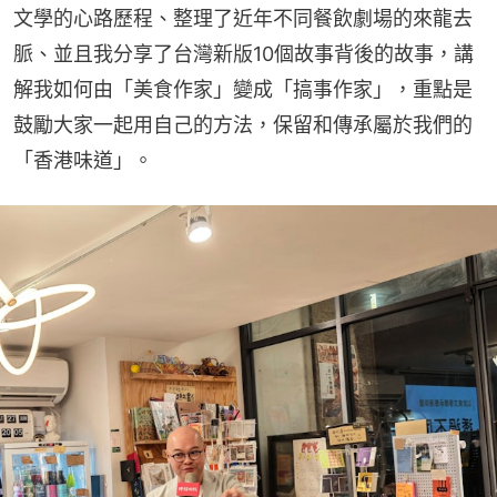
文學的心路歷程、整理了近年不同餐飲劇場的來龍去
脈、並且我分享了台灣新版10個故事背後的故事，講
解我如何由「美食作家」變成「搞事作家」，重點是
鼓勵大家一起用自己的方法，保留和傳承屬於我們的
「香港味道」。