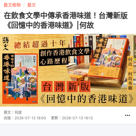
藝文格物
藝文
在飲食文學中傳承香港味道！台灣新版
《回憶中的香港味道》|何故
撰文：
何故
出版：
2026-07-12 18:00
更新：
2026-07-13 16:12