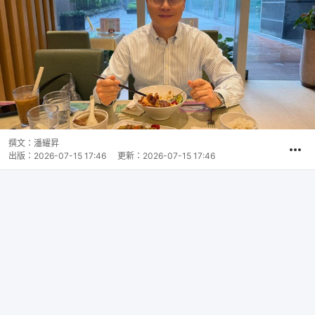
撰文：
潘耀昇
出版：
2026-07-15 17:46
更新：
2026-07-15 17:46