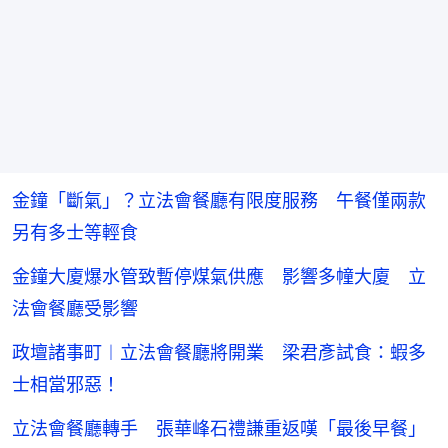
金鐘「斷氣」？立法會餐廳有限度服務 午餐僅兩款
另有多士等輕食
金鐘大廈爆水管致暫停煤氣供應 影響多幢大廈 立
法會餐廳受影響
政壇諸事町︱立法會餐廳將開業 梁君彥試食：蝦多
士相當邪惡！
立法會餐廳轉手 張華峰石禮謙重返嘆「最後早餐」