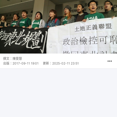
撰文：
陳雯慧
出版：
2017-09-11 19:01
更新：
2025-02-11 23:51