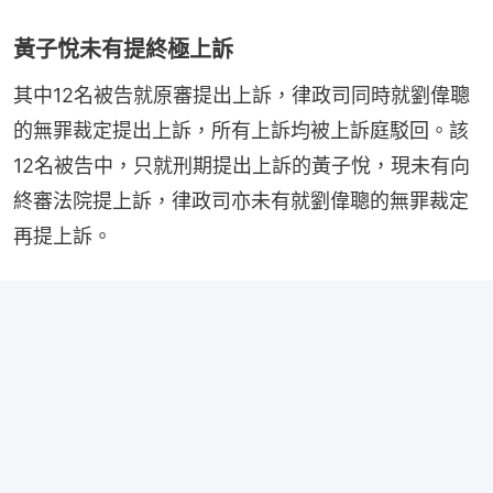
黃子悅未有提終極上訴
其中12名被告就原審提出上訴，律政司同時就劉偉聰
的無罪裁定提出上訴，所有上訴均被上訴庭駁回。該
12名被告中，只就刑期提出上訴的黃子悅，現未有向
終審法院提上訴，律政司亦未有就劉偉聰的無罪裁定
再提上訴。