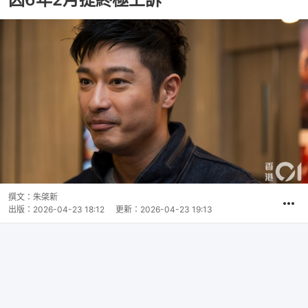
撰文：
朱棨新
出版：
2026-04-23 18:12
更新：
2026-04-23 19:13