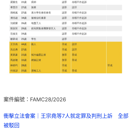
案件編號：FAMC28/2026
衝擊立法會案｜王宗堯等7人就定罪及判刑上訴 全部
被駁回