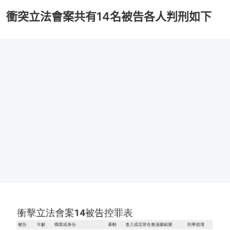
衝突立法會案共有14名被告各人判刑如下