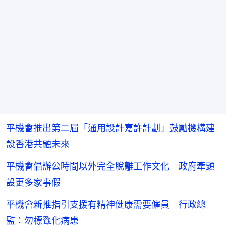
平機會推出第二屆「通用設計嘉許計劃」鼓勵機構建
設香港共融未來
平機會倡辦公時間以外完全脫離工作文化 政府牽頭
設更多家事假
平機會新推指引支援有精神健康需要僱員 行政總
監：勿標籤化病患