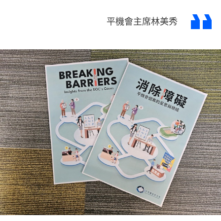
平機會主席林美秀