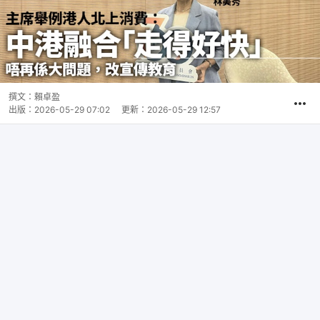
撰文：
賴卓盈
出版：
2026-05-29 07:02
更新：
2026-05-29 12:57