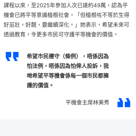
課程以來，至2025年參加人次已達約49萬，認為平
機會已將平等意識植根社會，「但植根咗不等於生得
好茁壯，好靚，要繼續深化。」她表示，希望未來可
透過教育，令更多市民可守護平等機會的價值。
希望市民遵守（條例），唔係因為
怕法例，唔係因為怕俾人投訴，我
哋希望平等機會係每一個市民都擁
護的價值。
平機會主席林美秀