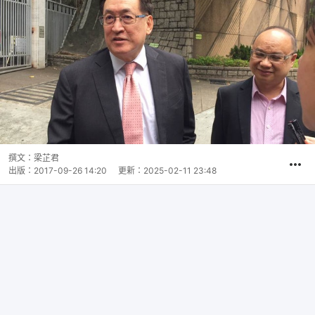
撰文：
梁芷君
出版：
2017-09-26 14:20
更新：
2025-02-11 23:48