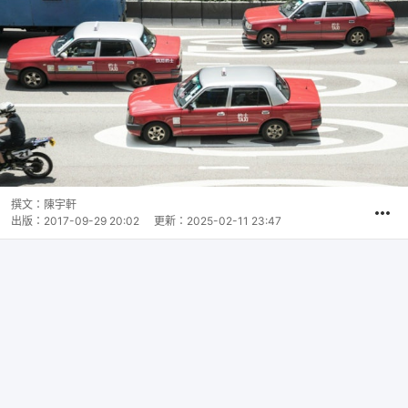
撰文：
陳宇軒
出版：
2017-09-29 20:02
更新：
2025-02-11 23:47