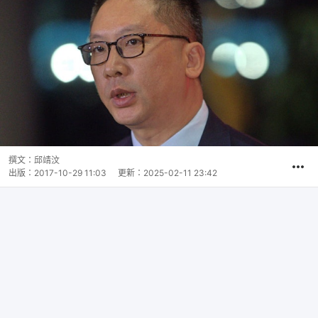
撰文：
邱靖汶
出版：
2017-10-29 11:03
更新：
2025-02-11 23:42