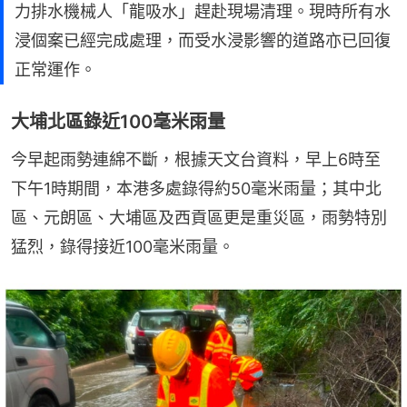
力排水機械人「龍吸水」趕赴現場清理。現時所有水
浸個案已經完成處理，而受水浸影響的道路亦已回復
正常運作。
大埔北區錄近100毫米雨量
今早起雨勢連綿不斷，根據天文台資料，早上6時至
下午1時期間，本港多處錄得約50毫米雨量；其中北
區、元朗區、大埔區及西貢區更是重災區，雨勢特別
猛烈，錄得接近100毫米雨量。