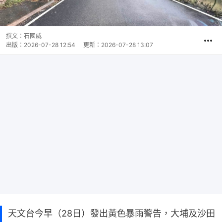
撰文：
石國威
出版：
2026-07-28 12:54
更新：
2026-07-28 13:07
天文台今早（28日）發出黃色暴雨警告，大埔及沙田