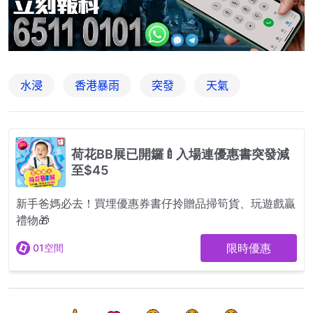
水浸
香港暴雨
突發
天氣