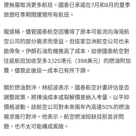
便無需取消更多航班。國泰已承諾在7月和8月的夏季
旅遊旺季期間運營所有航班。
報道稱，儘管國泰航空因獲得了原本可能流向海灣航
空公司的部分需求而受益，但這家亞洲航空公司也未
能倖免。伊朗石油危機推高了成本，迫使國泰航空對
往返航班加收至多3,120港元（398美元）的燃油附加
費，儘管此後這一成本已有所下調。
關於燃油對沖，林紹波表示，國泰航空計畫評估是否
調整政策，將煉油成本或裂解價差納入考量，以平抑
價格波動。該航空公司對未來兩年內高達50%的燃油
需求進行對沖。他表示，航空燃油短缺目前並非問
題，也不太可能構成風險。