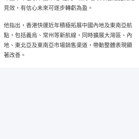
見效，有信心未來可逐步轉虧為盈。
他指出，香港快運近年積極拓展中國內地及東南亞航
點，包括義烏、常州等新航線，同時擴展大灣區、內
地、東北亞及東南亞市場銷售渠道，帶動整體表現顯
著改善。