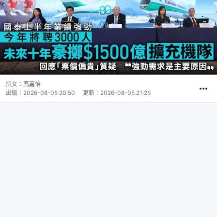
撰文：
高嘉怡
出版：
2026-08-05 20:50
更新：
2026-08-05 21:26