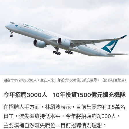
國泰今年招聘3000人，並在未來十年投資1500億元擴充機隊。（國泰航空網頁）
今年招聘3000人 10年投資1500億元擴充機隊
在招聘人手方面，林紹波表示，目前集團約有3.5萬名
員工，流失率維持低水平，今年將招聘約3,000人，
主要填補自然流失職位，目前招聘情況理想。