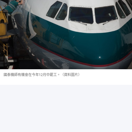
國泰機師有機會在今年12月中罷工。（資料圖片）