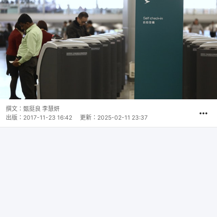
撰文：
甄挺良 李慧妍
出版：
2017-11-23 16:42
更新：
2025-02-11 23:37