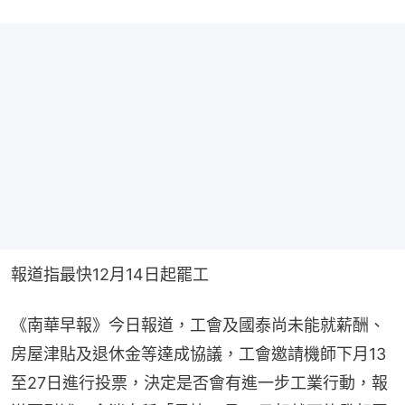
報道指最快12月14日起罷工
《南華早報》今日報道，工會及國泰尚未能就薪酬、
房屋津貼及退休金等達成協議，工會邀請機師下月13
至27日進行投票，決定是否會有進一步工業行動，報