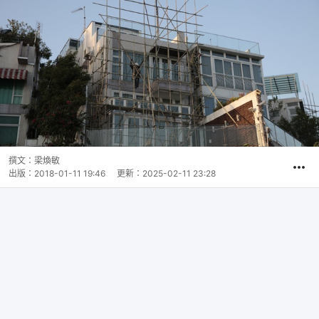
撰文：
梁煥敏
出版：
2018-01-11 19:46
更新：
2025-02-11 23:28