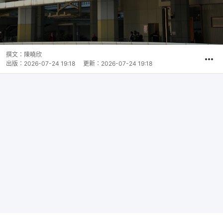
撰文：
陳曉欣
出版：
2026-07-24 19:18
更新：
2026-07-24 19:18